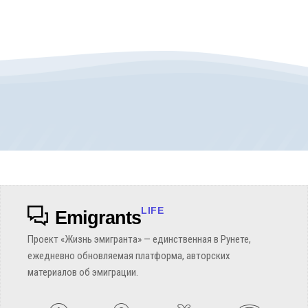
LIFE
Emigrants
Проект «Жизнь эмигранта» — единственная в Рунете,
ежедневно обновляемая платформа, авторских
материалов об эмиграции.