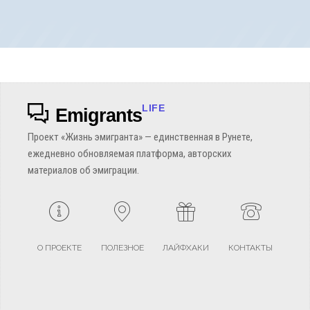
LIFE
Emigrants
Проект «Жизнь эмигранта» — единственная в Рунете,
ежедневно обновляемая платформа, авторских
материалов об эмиграции.
О ПРОЕКТЕ
ПОЛЕЗНОЕ
ЛАЙФХАКИ
КОНТАКТЫ