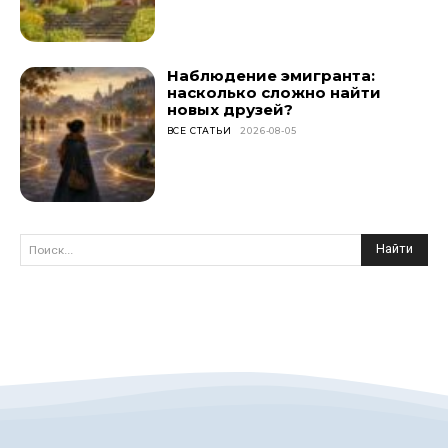
Наблюдение эмигранта:
насколько сложно найти
новых друзей?
ВСЕ СТАТЬИ
2026-08-05
Найти
Поиск...