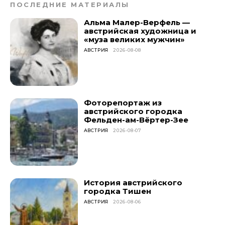
ПОСЛЕДНИЕ МАТЕРИАЛЫ
Альма Малер-Верфель —
австрийская художница и
«муза великих мужчин»
АВСТРИЯ
2026-08-08
Фоторепортаж из
австрийского городка
Фельден-ам-Вёртер-Зее
АВСТРИЯ
2026-08-07
История австрийского
городка Тишен
АВСТРИЯ
2026-08-06