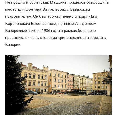
Не прошло и 50 лет, как Мадонне пришлось освободить
место для фонтана Виттельсбах с Баварским
покровителем. Он был торжественно открыт «Его
Королевским Высочеством, принцем Альфонсом
Баварским» 7 июля 1906 года в рамках большого
праздника в честь столетия принадлежности города к
Баварии.