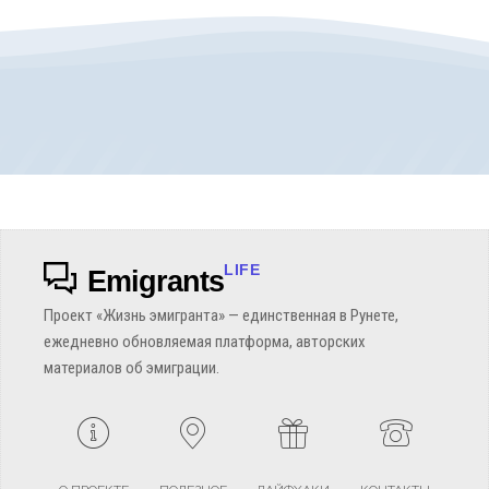
LIFE
Emigrants
Проект «Жизнь эмигранта» — единственная в Рунете,
ежедневно обновляемая платформа, авторских
материалов об эмиграции.