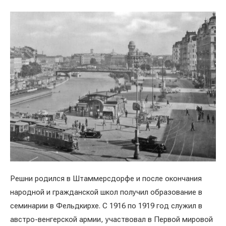
Решни родился в Штаммерсдорфе и после окончания
народной и гражданской школ получил образование в
семинарии в Фельдкирхе. С 1916 по 1919 год служил в
австро-венгерской армии, участвовал в Первой мировой