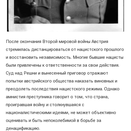
После окончания Второй мировой войны Австрия
стремилась дистанцироваться от нацистского прошлого
и восстановить независимость. Многие бывшие нацисты
были привлечены к ответственности за свои действия.
Суд над Решни и вынесенный приговор отражают
попытки австрийского общества наказать виновных и
преодолеть последствия нацистского режима. Однако
амнистия преступника говорит о том, что страна,
проигравшая войну и столкнувшаяся с
националистическими идеями, не может объективно
оценивать и быть непоколебимой в борьбе за
денацификацию.