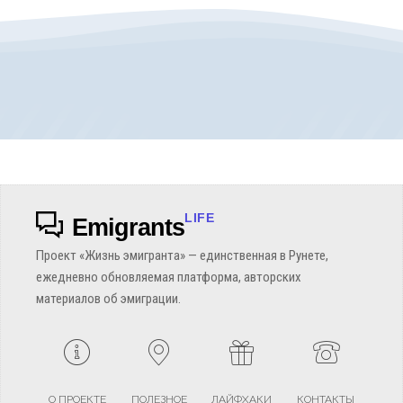
LIFE
Emigrants
Проект «Жизнь эмигранта» — единственная в Рунете,
ежедневно обновляемая платформа, авторских
материалов об эмиграции.
О ПРОЕКТЕ
ПОЛЕЗНОЕ
ЛАЙФХАКИ
КОНТАКТЫ