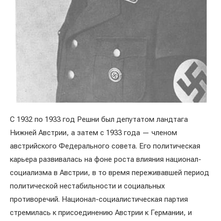
С 1932 по 1933 год Решни был депутатом ландтага
Нижней Австрии, а затем с 1933 года — членом
австрийского Федерального совета. Его политическая
карьера развивалась на фоне роста влияния национал-
социализма в Австрии, в то время переживавшей период
политической нестабильности и социальных
противоречий. Национал-социалистическая партия
стремилась к присоединению Австрии к Германии, и