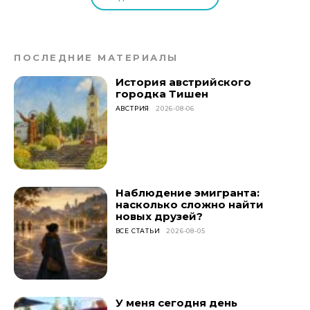
ПОСЛЕДНИЕ МАТЕРИАЛЫ
История австрийского
городка Тишен
АВСТРИЯ
2026-08-06
Наблюдение эмигранта:
насколько сложно найти
новых друзей?
ВСЕ СТАТЬИ
2026-08-05
У меня сегодня день