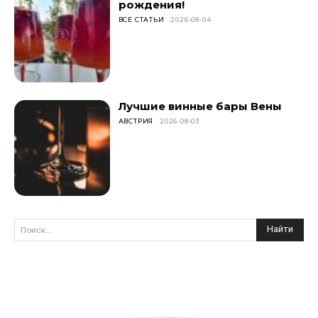
рождения!
ВСЕ СТАТЬИ
2026-08-04
Лучшие винные бары Вены
АВСТРИЯ
2026-08-03
Найти
Поиск...