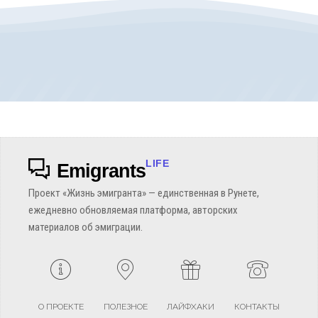
LIFE
Emigrants
Проект «Жизнь эмигранта» — единственная в Рунете,
ежедневно обновляемая платформа, авторских
материалов об эмиграции.
О ПРОЕКТЕ
ПОЛЕЗНОЕ
ЛАЙФХАКИ
КОНТАКТЫ