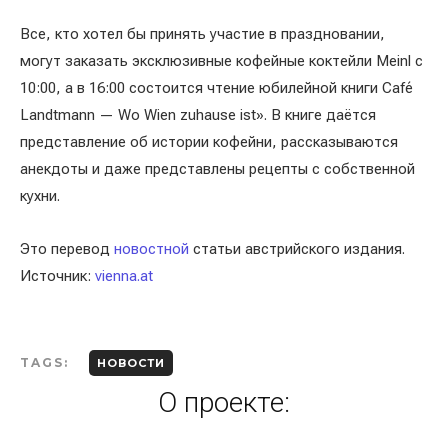
Все, кто хотел бы принять участие в праздновании,
могут заказать эксклюзивные кофейные коктейли Meinl с
10:00, а в 16:00 состоится чтение юбилейной книги Café
Landtmann — Wo Wien zuhause ist». В книге даётся
представление об истории кофейни, рассказываются
анекдоты и даже представлены рецепты с собственной
кухни.
Это перевод
новостной
статьи австрийского издания.
Источник:
vienna.at
TAGS:
НОВОСТИ
О проекте: