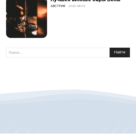
АВСТРИЯ
2026-08-03
Найти
Поиск...