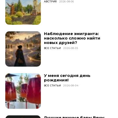
АВСТРИЯ
2026-08-06
Наблюдение эмигранта:
насколько сложно найти
новых друзей?
ВСЕ СТАТЬИ
2026-08-05
У меня сегодня день
рождения!
ВСЕ СТАТЬИ
2026-08-04
Лучшие винные бары Вены