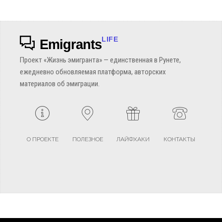
LIFE
Emigrants
Проект «Жизнь эмигранта» — единственная в Рунете,
ежедневно обновляемая платформа, авторских
материалов об эмиграции.
О ПРОЕКТЕ
ПОЛЕЗНОЕ
ЛАЙФХАКИ
КОНТАКТЫ