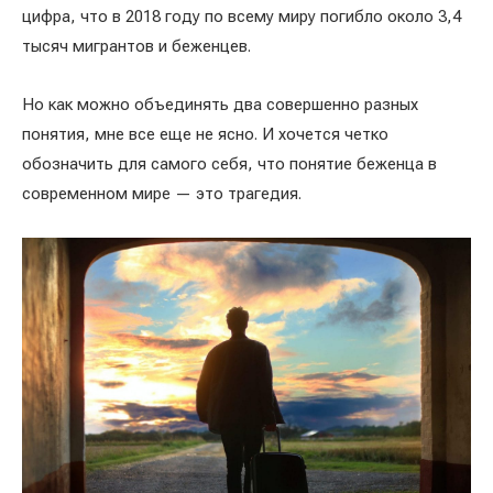
цифра, что в 2018 году по всему миру погибло около 3,4
тысяч мигрантов и беженцев.
Но как можно объединять два совершенно разных
понятия, мне все еще не ясно. И хочется четко
обозначить для самого себя, что понятие беженца в
современном мире — это трагедия.