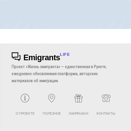
LIFE
Emigrants
Проект «Жизнь эмигранта» — единственная в Рунете,
ежедневно обновляемая платформа, авторских
материалов об эмиграции.
О ПРОЕКТЕ
ПОЛЕЗНОЕ
ЛАЙФХАКИ
КОНТАКТЫ