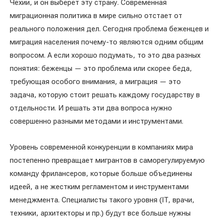
Чехии, и он выберет эту страну. Современная
миграционная политика в мире сильно отстает от
реального положения дел. Сегодня проблема беженцев и
миграция населения почему-то являются одним общим
вопросом. А если хорошо подумать, то это два разных
понятия: беженцы — это проблема или скорее беда,
требующая особого внимания, а миграция — это
задача, которую стоит решать каждому государству в
отдельности. И решать эти два вопроса нужно
совершенно разными методами и инструментами.
Уровень современной конкуренции в компаниях мира
постепенно превращает мигрантов в саморегулируемую
команду фрилансеров, которые больше объединены
идеей, а не жестким регламентом и инструментами
менеджмента. Специалисты такого уровня (IT, врачи,
техники, архитекторы и пр.) будут все больше нужны