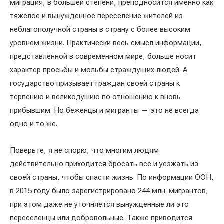
миграция, в большей степени, преподносится именно как
тяжелое и вынужденное переселение жителей из
неблагополучной страны в страну с более высоким
уровнем жизни. Практически весь смысл информации,
представленной в современном мире, больше носит
характер просьбы и мольбы страждущих людей. А
государство призывает граждан своей страны к
терпению и великодушию по отношению к вновь
прибывшим. Но беженцы и мигранты — это не всегда
одно и то же.
Поверьте, я не спорю, что многим людям
действительно приходится бросать все и уезжать из
своей страны, чтобы спасти жизнь. По информации ООН,
в 2015 году было зарегистрировано 244 млн. мигрантов,
при этом даже не уточняется вынужденные ли это
переселенцы или добровольные. Также приводится