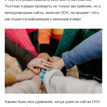
Поэтому я решил проверить не только австрийские, но и
международные сайты, включая ООН, на предмет того,
как подается информация о миграции в мире.
Каково было мое удивление, когда даже на сайтах ООН