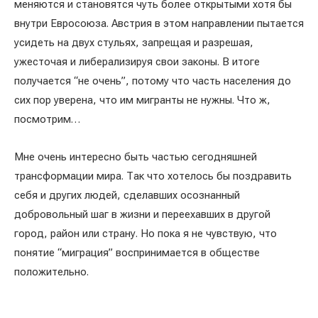
меняются и становятся чуть более открытыми хотя бы
внутри Евросоюза. Австрия в этом направлении пытается
усидеть на двух стульях, запрещая и разрешая,
ужесточая и либерализируя свои законы. В итоге
получается “не очень”, потому что часть населения до
сих пор уверена, что им мигранты не нужны. Что ж,
посмотрим…
Мне очень интересно быть частью сегодняшней
трансформации мира. Так что хотелось бы поздравить
себя и других людей, сделавших осознанный
добровольный шаг в жизни и переехавших в другой
город, район или страну. Но пока я не чувствую, что
понятие “миграция” воспринимается в обществе
положительно.