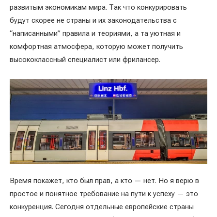
развитым экономикам мира. Так что конкурировать
будут скорее не страны и их законодательства с
“написанными” правила и теориями, а та уютная и
комфортная атмосфера, которую может получить
высококлассный специалист или фрилансер.
Время покажет, кто был прав, а кто — нет. Но я верю в
простое и понятное требование на пути к успеху — это
конкуренция. Сегодня отдельные европейские страны