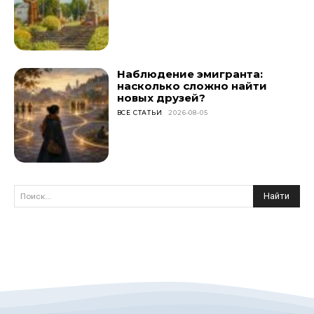
Наблюдение эмигранта:
насколько сложно найти
новых друзей?
ВСЕ СТАТЬИ
2026-08-05
Найти
Поиск...