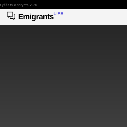
Суббота, 8 августа, 2026
LIFE
Emigrants