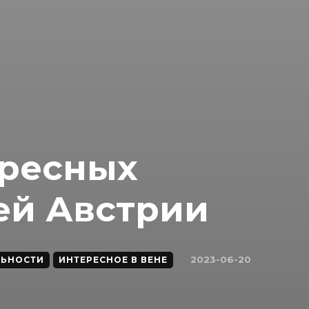
ересных
ей Австрии
2023-06-20
ЛЬНОСТИ
ИНТЕРЕСНОЕ В ВЕНЕ