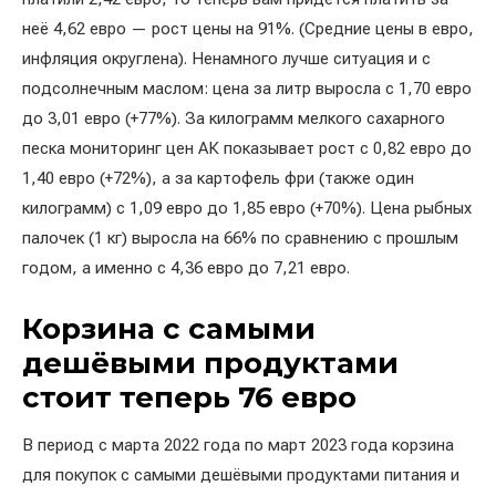
неё 4,62 евро — рост цены на 91%. (Средние цены в евро,
инфляция округлена). Ненамного лучше ситуация и с
подсолнечным маслом: цена за литр выросла с 1,70 евро
до 3,01 евро (+77%). За килограмм мелкого сахарного
песка мониторинг цен АК показывает рост с 0,82 евро до
1,40 евро (+72%), а за картофель фри (также один
килограмм) с 1,09 евро до 1,85 евро (+70%). Цена рыбных
палочек (1 кг) выросла на 66% по сравнению с прошлым
годом, а именно с 4,36 евро до 7,21 евро.
Корзина с самыми
дешёвыми продуктами
стоит теперь 76 евро
В период с марта 2022 года по март 2023 года корзина
для покупок с самыми дешёвыми продуктами питания и