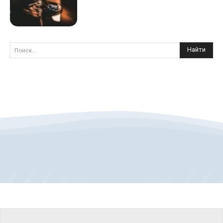
Найти
Поиск...