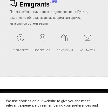
LIFE
Emigrants
Проект «Жизнь эмигранта» — единственная в Рунете,
ежедневно обновляемая платформа, авторских
материалов об эмиграции.
О ПРОЕКТЕ
ПОЛЕЗНОЕ
ЛАЙФХАКИ
КОНТАКТЫ
TERMS AND CONDITIONS
PRIVACY POLICY
SITEMAP
We use cookies on our website to give you the most
relevant experience by remembering your preferences and