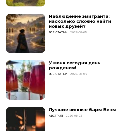
Наблюдение эмигранта:
насколько сложно найти
новых друзей?
ВСЕ СТАТЬИ
2026-08-05
У меня сегодня день
рождения!
ВСЕ СТАТЬИ
2026-08-04
Лучшие винные бары Вены
АВСТРИЯ
2026-08-03