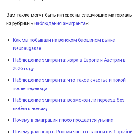
Вам также могут быть интересны следующие материалы
из рубрики «
Наблюдения эмигранта
»:
Как мы побывали на венском блошином рынке
Neubaugasse
Наблюдение эмигранта: жара в Европе и Австрии в
2026 году
Наблюдение эмигранта: что такое счастье и покой
после переезда
Наблюдение эмигранта: возможен ли переезд без
любви к новому
Почему в эмиграции плохо продаётся уныние
Почему разговор в России часто становится борьбой