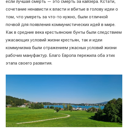
если лучшая смерть — это смерть за кайзера. Кстати,
сочетание ненависти к власти и вбитые в голову идеи о
том, что умереть за что-то нужно, были отличной
почвой для появления коммунистических идей в мире.
Как в средние века крестьянские бунты были следствием
ужасающих условий жизни крестьян, так и идеи
коммунизма были отражением ужасных условий жизни
рабочих мануфактур. Благо Европа пережила оба этих
этапа своего развития.