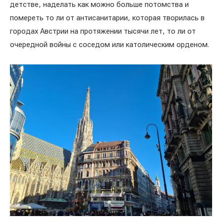
детстве, наделать как можно больше потомства и
помереть то ли от антисанитарии, которая творилась в
городах Австрии на протяжении тысячи лет, то ли от
очередной войны с соседом или католическим орденом.