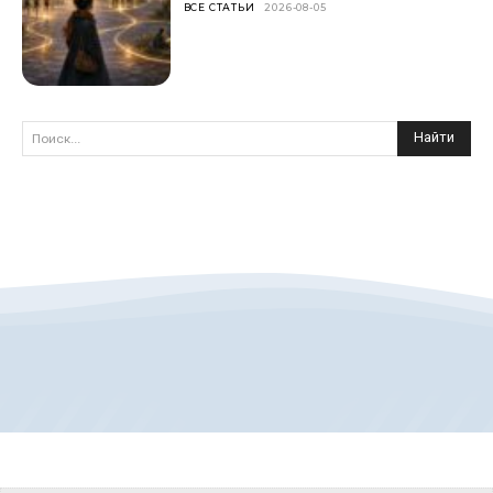
ВСЕ СТАТЬИ
2026-08-05
Найти
Поиск...