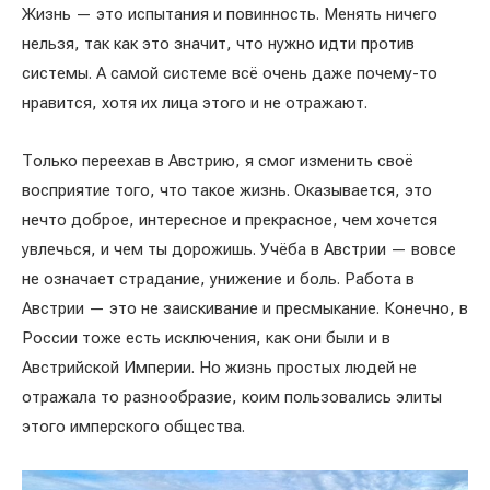
Жизнь — это испытания и повинность. Менять ничего
нельзя, так как это значит, что нужно идти против
системы. А самой системе всё очень даже почему-то
нравится, хотя их лица этого и не отражают.
Только переехав в Австрию, я смог изменить своё
восприятие того, что такое жизнь. Оказывается, это
нечто доброе, интересное и прекрасное, чем хочется
увлечься, и чем ты дорожишь. Учёба в Австрии — вовсе
не означает страдание, унижение и боль. Работа в
Австрии — это не заискивание и пресмыкание. Конечно, в
России тоже есть исключения, как они были и в
Австрийской Империи. Но жизнь простых людей не
отражала то разнообразие, коим пользовались элиты
этого имперского общества.