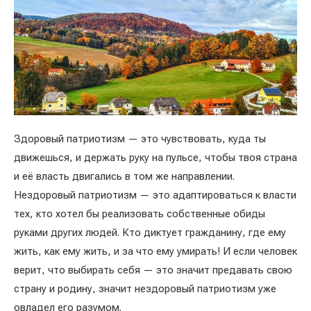
Здоровый патриотизм — это чувствовать, куда ты
движешься, и держать руку на пульсе, чтобы твоя страна
и её власть двигались в том же направлении.
Нездоровый патриотизм — это адаптироваться к власти
тех, кто хотел бы реализовать собственные обиды
руками других людей. Кто диктует гражданину, где ему
жить, как ему жить, и за что ему умирать! И если человек
верит, что выбирать себя — это значит предавать свою
страну и родину, значит нездоровый патриотизм уже
овладел его разумом.