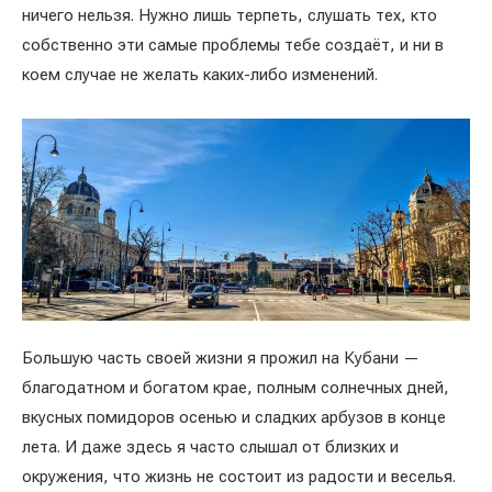
ничего нельзя. Нужно лишь терпеть, слушать тех, кто
собственно эти самые проблемы тебе создаёт, и ни в
коем случае не желать каких-либо изменений.
Большую часть своей жизни я прожил на Кубани —
благодатном и богатом крае, полным солнечных дней,
вкусных помидоров осенью и сладких арбузов в конце
лета. И даже здесь я часто слышал от близких и
окружения, что жизнь не состоит из радости и веселья.