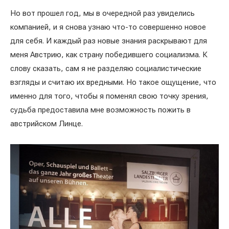
Но вот прошел год, мы в очередной раз увиделись
компанией, и я снова узнаю что-то совершенно новое
для себя. И каждый раз новые знания раскрывают для
меня Австрию, как страну победившего социализма. К
слову сказать, сам я не разделяю социалистические
взгляды и считаю их вредными. Но такое ощущение, что
именно для того, чтобы я поменял свою точку зрения,
судьба предоставила мне возможность пожить в
австрийском Линце.