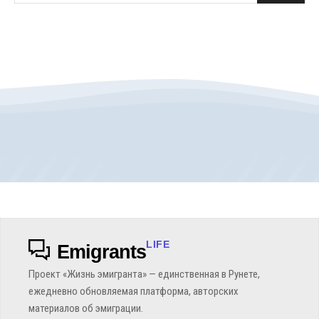
LIFE
Emigrants
Проект «Жизнь эмигранта» — единственная в Рунете,
ежедневно обновляемая платформа, авторских
материалов об эмиграции.