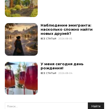
Наблюдение эмигранта:
насколько сложно найти
новых друзей?
ВСЕ СТАТЬИ
2026-08-05
У меня сегодня день
рождения!
ВСЕ СТАТЬИ
2026-08-04
Найти
Поиск...