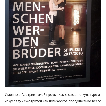
Именно в Австрии такой проект как «голод по культуре и
искусству» смотрится как логическое продолжение всего