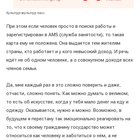
Культур-мультур пасс.
При этом если человек просто в поиске работы и
зарегистрирован в AMS (служба занятости), то такая
карта ему не положена. Она выдается тем жителям
страны, кто работает и у кого невысокий доход. И речь
идёт не об одном человеке, а о совокупном доходе всех
членов семьи.
Да, мне каждый раз в это сложно поверить и даже,
отчасти, сложно понять. Как можно думать о великом,
то есть об искусстве, когда у тебя мало денег на еду и
одежду. Оказывается, нужно и можно. Возможно, в
будущем я перестану так эмоционально реагировать на
то, что к своему гражданину государство может
относиться как человеку и заботиться о нём, а не