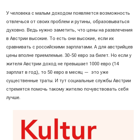
У человека с малым доходом появляется возможность
отвлечься от своих проблем и рутины, образовываться
духовно. Ведь нужно заметить, что цены на развлечения
в Австрии высокие. То есть они высокие, если их
сравнивать с российскими зарплатами. А для австрийцев
цены вполне приемлемые. 30-50 евро за билет. Но если у
жителя Австрии доход не превышает 1000 евро (14
зарплат в год), то 50 евро в месяц — это уже
существенные траты. И тут социальные службы Австрии
стремятся помочь такому жителю почувствовать себя
лучше.