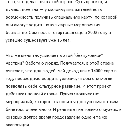
того, что делается в этой стране. Суть проекта, я
думаю, понятна — у малоимущих жителей есть
возможность получить специальную карту, по которой
они смогут ходить на культурные мероприятия
бесплатно. Сам проект стартовал ещё в 2003 году и
успешно существует уже 15 лет.
Что же меня так удивляет в этой “бездуховной”
Австрии? Забота о людях. Получается, в этой стране
считают, что для людей, чей доход ниже 14000 евро в
год, необходимо создать условия, чтобы они могли
позволять себе культурное развитие. И этот проект
действует по всей стране. Причем количество
мероприятий, которые становятся доступными с таким
билетом, очень много. И речь идёт не только о музеях, в
которых долгое время представлена одна и та же
экспозиция.