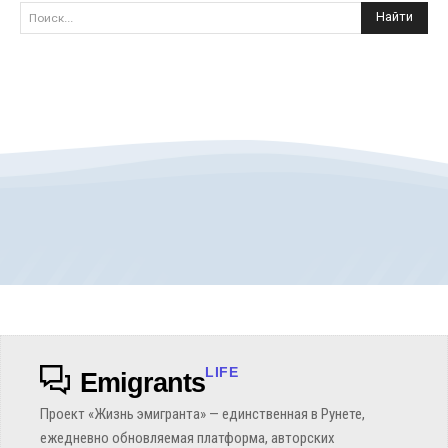
Найти
Поиск...
LIFE
Emigrants
Проект «Жизнь эмигранта» — единственная в Рунете,
ежедневно обновляемая платформа, авторских