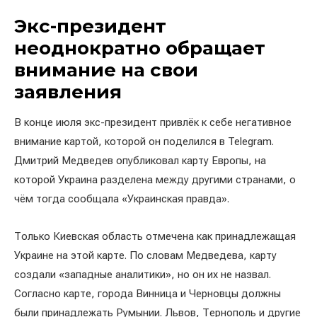
Экс-президент
неоднократно обращает
внимание на свои
заявления
В конце июля экс-президент привлёк к себе негативное
внимание картой, которой он поделился в Telegram.
Дмитрий Медведев опубликовал карту Европы, на
которой Украина разделена между другими странами, о
чём тогда сообщала «Украинская правда».
Только Киевская область отмечена как принадлежащая
Украине на этой карте. По словам Медведева, карту
создали «западные аналитики», но он их не назвал.
Согласно карте, города Винница и Черновцы должны
были принадлежать Румынии. Львов, Тернополь и другие