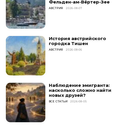
Фельден-ам-Вёртер-Зее
АВСТРИЯ
2026-08-07
История австрийского
городка Тишен
АВСТРИЯ
2026-08-06
Наблюдение эмигранта:
насколько сложно найти
новых друзей?
ВСЕ СТАТЬИ
2026-08-05