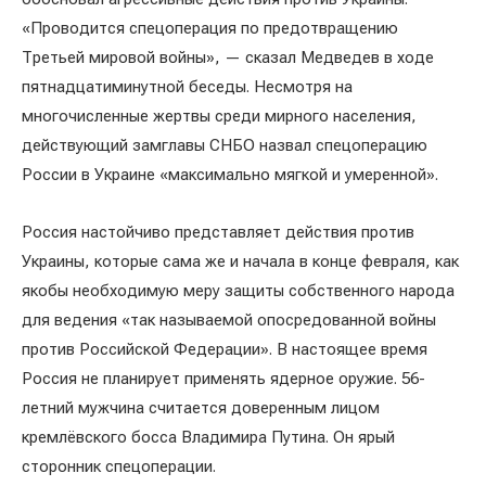
«Проводится спецоперация по предотвращению
Третьей мировой войны», — сказал Медведев в ходе
пятнадцатиминутной беседы. Несмотря на
многочисленные жертвы среди мирного населения,
действующий замглавы СНБО назвал спецоперацию
России в Украине «максимально мягкой и умеренной».
Россия настойчиво представляет действия против
Украины, которые сама же и начала в конце февраля, как
якобы необходимую меру защиты собственного народа
для ведения «так называемой опосредованной войны
против Российской Федерации». В настоящее время
Россия не планирует применять ядерное оружие. 56-
летний мужчина считается доверенным лицом
кремлёвского босса Владимира Путина. Он ярый
сторонник спецоперации.