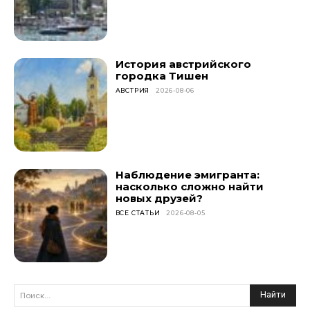
История австрийского
городка Тишен
АВСТРИЯ
2026-08-06
Наблюдение эмигранта:
насколько сложно найти
новых друзей?
ВСЕ СТАТЬИ
2026-08-05
Найти
Поиск...