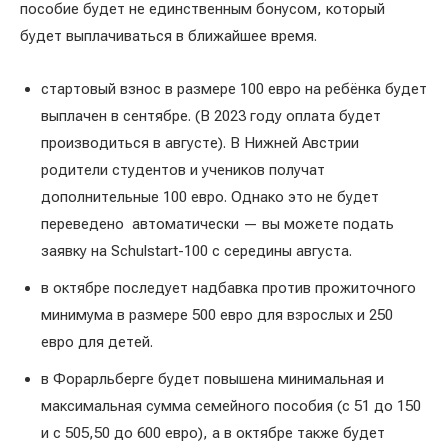
пособие будет не единственным бонусом, который
будет выплачиваться в ближайшее время.
стартовый взнос в размере 100 евро на ребёнка будет
выплачен в сентябре. (В 2023 году оплата будет
производиться в августе). В Нижней Австрии
родители студентов и учеников получат
дополнительные 100 евро. Однако это не будет
переведено автоматически — вы можете подать
заявку на Schulstart-100 с середины августа.
в октябре последует надбавка против прожиточного
минимума в размере 500 евро для взрослых и 250
евро для детей.
в Форарльберге будет повышена минимальная и
максимальная сумма семейного пособия (с 51 до 150
и с 505,50 до 600 евро), а в октябре также будет