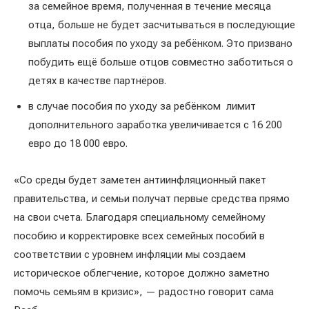
за семейное время, полученная в течение месяца
отца, больше не будет засчитываться в последующие
выплаты пособия по уходу за ребёнком. Это призвано
побудить ещё больше отцов совместно заботиться о
детях в качестве партнёров.
в случае пособия по уходу за ребёнком лимит
дополнительного заработка увеличивается с 16 200
евро до 18 000 евро.
«Со среды будет заметен антиинфляционный пакет
правительства, и семьи получат первые средства прямо
на свои счета. Благодаря специальному семейному
пособию и корректировке всех семейных пособий в
соответствии с уровнем инфляции мы создаем
историческое облегчение, которое должно заметно
помочь семьям в кризис», — радостно говорит сама