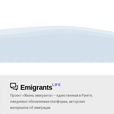
LIFE
Emigrants
Проект «Жизнь эмигранта» — единственная в Рунете,
ежедневно обновляемая платформа, авторских
материалов об эмиграции.