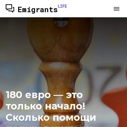
LIFE
Emigrants
180 евро — это
только начало!
Сколько помощи