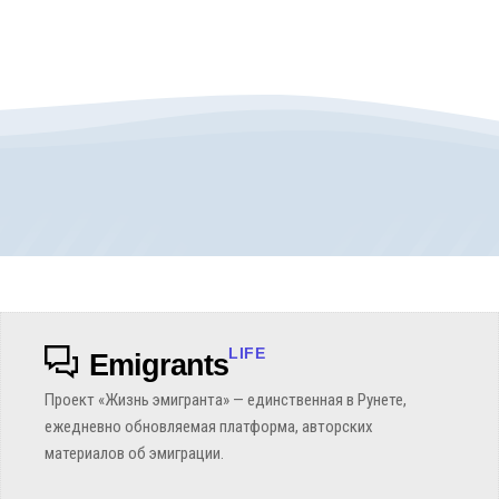
LIFE
Emigrants
Проект «Жизнь эмигранта» — единственная в Рунете,
ежедневно обновляемая платформа, авторских
материалов об эмиграции.