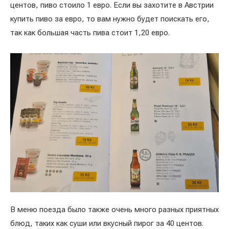
центов, пиво стоило 1 евро. Если вы захотите в Австрии
купить пиво за евро, то вам нужно будет поискать его,
так как большая часть пива стоит 1,20 евро.
В меню поезда было также очень много разных приятных
блюд, таких как суши или вкусный пирог за 40 центов.