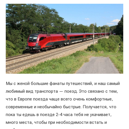
Мы с женой большие фанаты путешествий, и наш самый
любимый вид транспорта — поезд. Это связано с тем,
что в Европе поезда чаще всего очень комфортные,
современные и необычайно быстрые. Получается, что
пока ты едешь в поезде 2-4 часа тебя не укачивает,
много места, чтобы при необходимости встать и