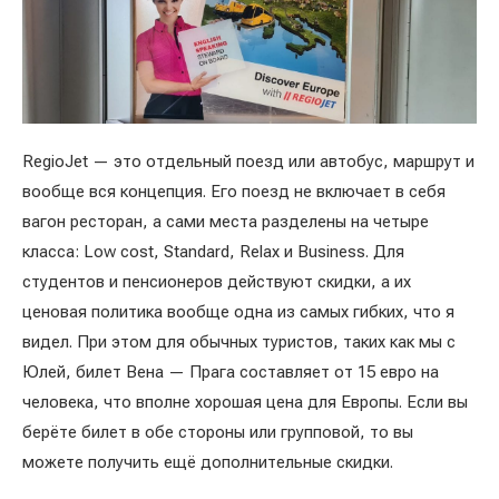
RegioJet — это отдельный поезд или автобус, маршрут и
вообще вся концепция. Его поезд не включает в себя
вагон ресторан, а сами места разделены на четыре
класса: Low cost, Standard, Relax и Business. Для
студентов и пенсионеров действуют скидки, а их
ценовая политика вообще одна из самых гибких, что я
видел. При этом для обычных туристов, таких как мы с
Юлей, билет Вена — Прага составляет от 15 евро на
человека, что вполне хорошая цена для Европы. Если вы
берёте билет в обе стороны или групповой, то вы
можете получить ещё дополнительные скидки.