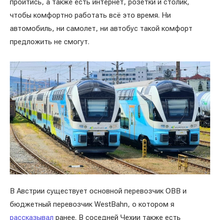
пройтись, а также есть интернет, розетки и столик,
чтобы комфортно работать всё это время. Ни
автомобиль, ни самолет, ни автобус такой комфорт
предложить не смогут.
В Австрии существует основной перевозчик OBB и
бюджетный перевозчик WestBahn, о котором я
рассказывал
ранее. В соседней Чехии также есть