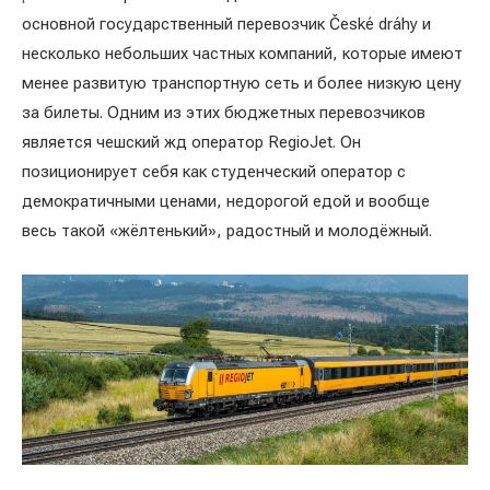
основной государственный перевозчик České dráhy и
несколько небольших частных компаний, которые имеют
менее развитую транспортную сеть и более низкую цену
за билеты. Одним из этих бюджетных перевозчиков
является чешский жд оператор RegioJet. Он
позиционирует себя как студенческий оператор с
демократичными ценами, недорогой едой и вообще
весь такой «жёлтенький», радостный и молодёжный.