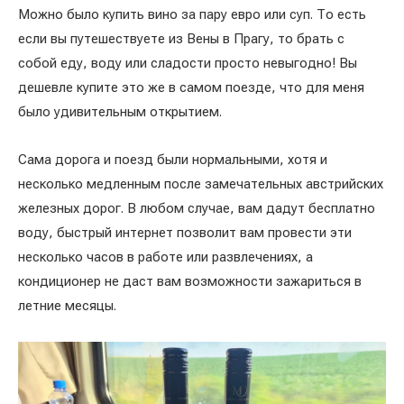
Можно было купить вино за пару евро или суп. То есть
если вы путешествуете из Вены в Прагу, то брать с
собой еду, воду или сладости просто невыгодно! Вы
дешевле купите это же в самом поезде, что для меня
было удивительным открытием.
Сама дорога и поезд были нормальными, хотя и
несколько медленным после замечательных австрийских
железных дорог. В любом случае, вам дадут бесплатно
воду, быстрый интернет позволит вам провести эти
несколько часов в работе или развлечениях, а
кондиционер не даст вам возможности зажариться в
летние месяцы.