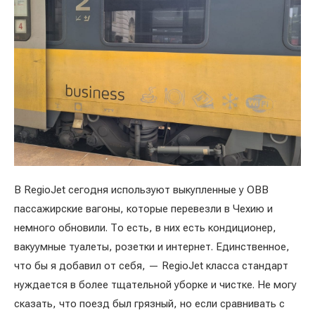
В RegioJet сегодня используют выкупленные у OBB
пассажирские вагоны, которые перевезли в Чехию и
немного обновили. То есть, в них есть кондиционер,
вакуумные туалеты, розетки и интернет. Единственное,
что бы я добавил от себя, — RegioJet класса стандарт
нуждается в более тщательной уборке и чистке. Не могу
сказать, что поезд был грязный, но если сравнивать с