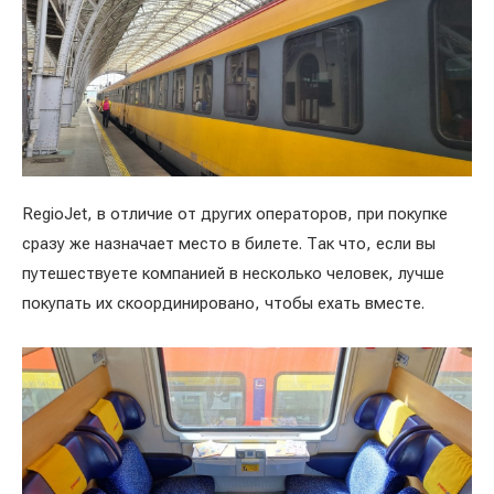
RegioJet, в отличие от других операторов, при покупке
сразу же назначает место в билете. Так что, если вы
путешествуете компанией в несколько человек, лучше
покупать их скоординировано, чтобы ехать вместе.