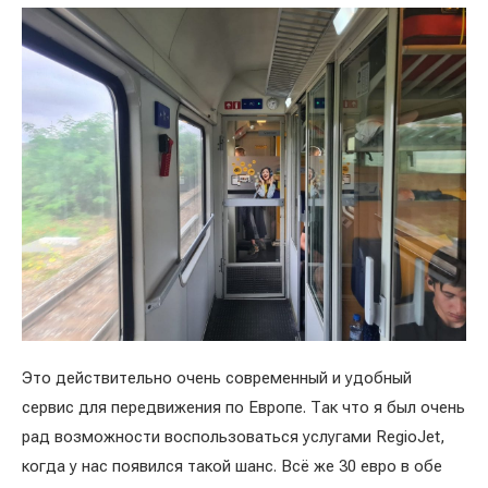
Это действительно очень современный и удобный
сервис для передвижения по Европе. Так что я был очень
рад возможности воспользоваться услугами RegioJet,
когда у нас появился такой шанс. Всё же 30 евро в обе