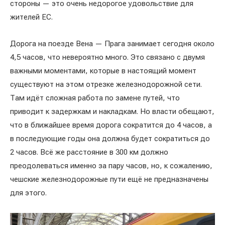
стороны — это очень недорогое удовольствие для
жителей ЕС.
Дорога на поезде Вена — Прага занимает сегодня около
4,5 часов, что невероятно много. Это связано с двумя
важными моментами, которые в настоящий момент
существуют на этом отрезке железнодорожной сети.
Там идёт сложная работа по замене путей, что
приводит к задержкам и накладкам. Но власти обещают,
что в ближайшее время дорога сократится до 4 часов, а
в последующие годы она должна будет сократиться до
2 часов. Всё же расстояние в 300 км должно
преодолеваться именно за пару часов, но, к сожалению,
чешские железнодорожные пути ещё не предназначены
для этого.