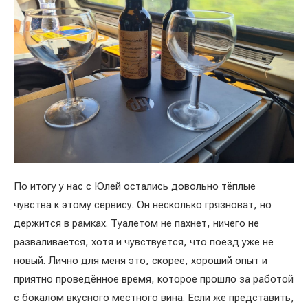
По итогу у нас с Юлей остались довольно тёплые
чувства к этому сервису. Он несколько грязноват, но
держится в рамках. Туалетом не пахнет, ничего не
разваливается, хотя и чувствуется, что поезд уже не
новый. Лично для меня это, скорее, хороший опыт и
приятно проведённое время, которое прошло за работой
с бокалом вкусного местного вина. Если же представить,