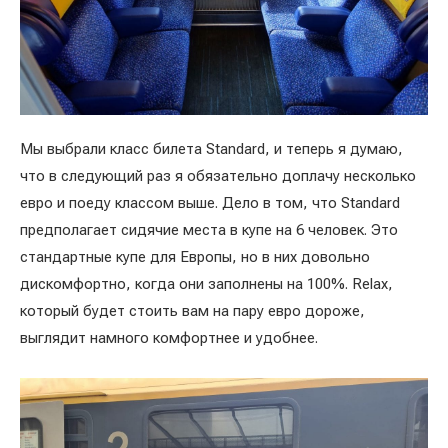
Мы выбрали класс билета Standard, и теперь я думаю,
что в следующий раз я обязательно доплачу несколько
евро и поеду классом выше. Дело в том, что Standard
предполагает сидячие места в купе на 6 человек. Это
стандартные купе для Европы, но в них довольно
дискомфортно, когда они заполнены на 100%. Relax,
который будет стоить вам на пару евро дороже,
выглядит намного комфортнее и удобнее.