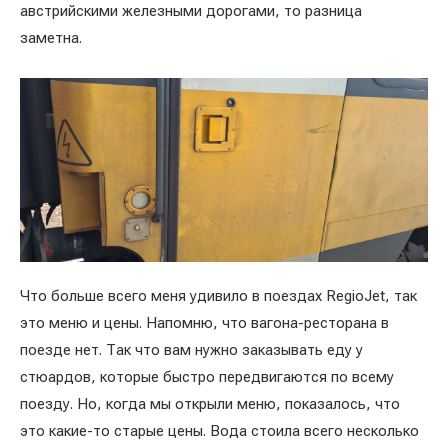
австрийскими железными дорогами, то разница
заметна.
Что больше всего меня удивило в поездах RegioJet, так
это меню и цены. Напомню, что вагона-ресторана в
поезде нет. Так что вам нужно заказывать еду у
стюардов, которые быстро передвигаются по всему
поезду. Но, когда мы открыли меню, показалось, что
это какие-то старые цены. Вода стоила всего несколько