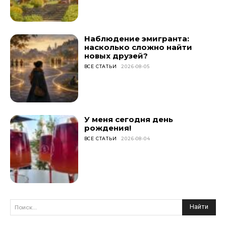
Наблюдение эмигранта:
насколько сложно найти
новых друзей?
ВСЕ СТАТЬИ
2026-08-05
У меня сегодня день
рождения!
ВСЕ СТАТЬИ
2026-08-04
Найти
Поиск...