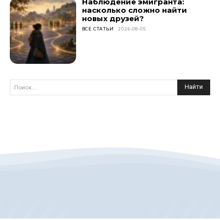
Наблюдение эмигранта:
насколько сложно найти
новых друзей?
ВСЕ СТАТЬИ
2026-08-05
Найти
Поиск...