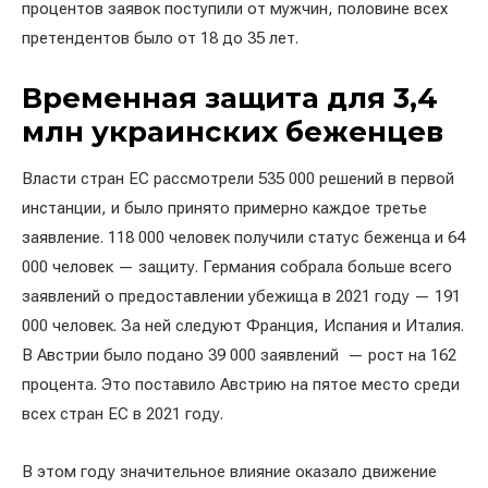
процентов заявок поступили от мужчин, половине всех
претендентов было от 18 до 35 лет.
Временная защита для 3,4
млн украинских беженцев
Власти стран ЕС рассмотрели 535 000 решений в первой
инстанции, и было принято примерно каждое третье
заявление. 118 000 человек получили статус беженца и 64
000 человек — защиту. Германия собрала больше всего
заявлений о предоставлении убежища в 2021 году — 191
000 человек. За ней следуют Франция, Испания и Италия.
В Австрии было подано 39 000 заявлений — рост на 162
процента. Это поставило Австрию на пятое место среди
всех стран ЕС в 2021 году.
В этом году значительное влияние оказало движение