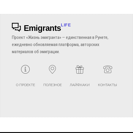
LIFE
Emigrants
Проект «Жизнь эмигранта» — единственная в Рунете,
ежедневно обновляемая платформа, авторских
материалов об эмиграции.
О ПРОЕКТЕ
ПОЛЕЗНОЕ
ЛАЙФХАКИ
КОНТАКТЫ