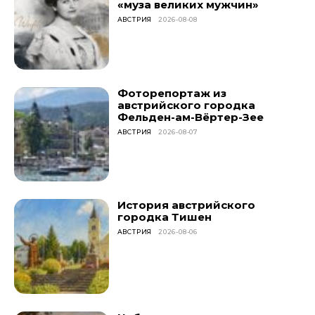
«муза великих мужчин»
АВСТРИЯ
2026-08-08
Фоторепортаж из
австрийского городка
Фельден-ам-Вёртер-Зее
АВСТРИЯ
2026-08-07
История австрийского
городка Тишен
АВСТРИЯ
2026-08-06