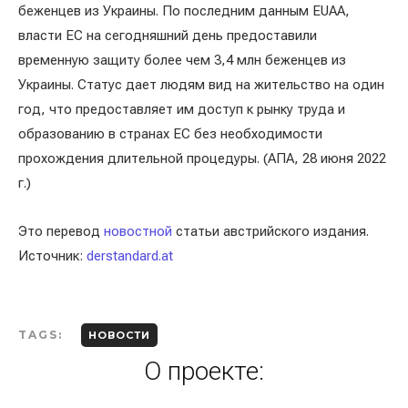
беженцев из Украины. По последним данным EUAA,
власти ЕС на сегодняшний день предоставили
временную защиту более чем 3,4 млн беженцев из
Украины. Статус дает людям вид на жительство на один
год, что предоставляет им доступ к рынку труда и
образованию в странах ЕС без необходимости
прохождения длительной процедуры. (АПА, 28 июня 2022
г.)
Это перевод
новостной
статьи австрийского издания.
Источник:
derstandard.at
TAGS:
НОВОСТИ
О проекте: