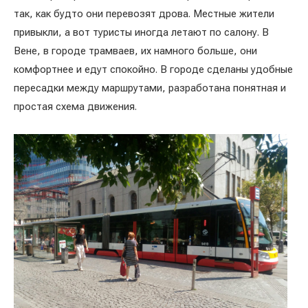
так, как будто они перевозят дрова. Местные жители
привыкли, а вот туристы иногда летают по салону. В
Вене, в городе трамваев, их намного больше, они
комфортнее и едут спокойно. В городе сделаны удобные
пересадки между маршрутами, разработана понятная и
простая схема движения.