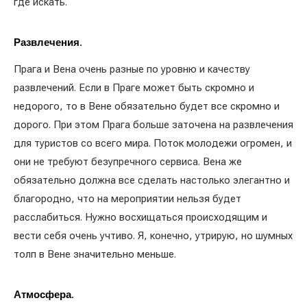
где искать.
Развлечения
.
Прага и Вена очень разные по уровню и качеству
развлечений. Если в Праге может быть скромно и
недорого, то в Вене обязательно будет все скромно и
дорого. При этом Прага больше заточена на развлечения
для туристов со всего мира. Поток молодежи огромен, и
они не требуют безупречного сервиса. Вена же
обязательно должна все сделать настолько элегантно и
благородно, что на мероприятии нельзя будет
расслабиться. Нужно восхищаться происходящим и
вести себя очень учтиво. Я, конечно, утрирую, но шумных
толп в Вене значительно меньше.
Атмосфера
.