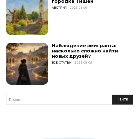
городка Тишен
АВСТРИЯ
2026-08-06
Наблюдение эмигранта:
насколько сложно найти
новых друзей?
ВСЕ СТАТЬИ
2026-08-05
Найти
Поиск...