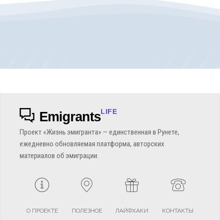
LIFE
Emigrants
Проект «Жизнь эмигранта» — единственная в Рунете,
ежедневно обновляемая платформа, авторских
материалов об эмиграции.
О ПРОЕКТЕ
ПОЛЕЗНОЕ
ЛАЙФХАКИ
КОНТАКТЫ