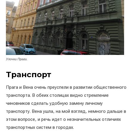
Улочки Праги.
Транспорт
Прага и Вена очень преуспели в развитии общественного
транспорта. В обеих столицах видно стремление
чиновников сделать удобную замену личному
транспорту. Вена ушла, на мой взгляд, немного дальше в
этом вопросе, и речь идет о незначительных отличиях
транспортных систем в городах.