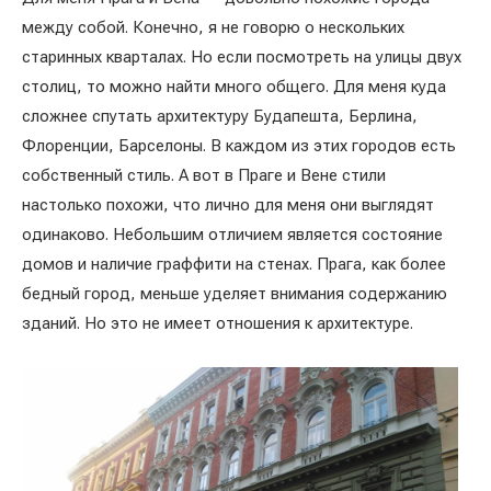
между собой. Конечно, я не говорю о нескольких
старинных кварталах. Но если посмотреть на улицы двух
столиц, то можно найти много общего. Для меня куда
сложнее спутать архитектуру Будапешта, Берлина,
Флоренции, Барселоны. В каждом из этих городов есть
собственный стиль. А вот в Праге и Вене стили
настолько похожи, что лично для меня они выглядят
одинаково. Небольшим отличием является состояние
домов и наличие граффити на стенах. Прага, как более
бедный город, меньше уделяет внимания содержанию
зданий. Но это не имеет отношения к архитектуре.