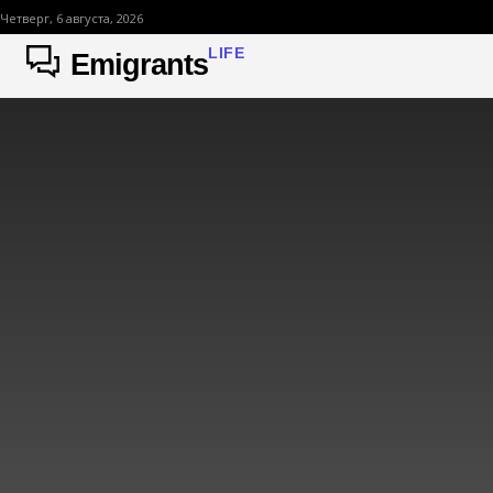
Четверг, 6 августа, 2026
LIFE
Emigrants