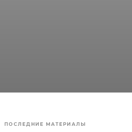
ПОСЛЕДНИЕ МАТЕРИАЛЫ