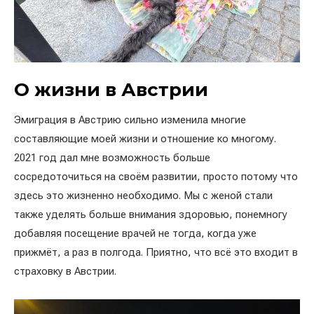
О жизни в Австрии
Эмиграция в Австрию сильно изменила многие
составляющие моей жизни и отношение ко многому.
2021 год дал мне возможность больше
сосредоточиться на своём развитии, просто потому что
здесь это жизненно необходимо. Мы с женой стали
также уделять больше внимания здоровью, понемногу
добавляя посещение врачей не тогда, когда уже
прижмёт, а раз в полгода. Приятно, что всё это входит в
страховку в Австрии.