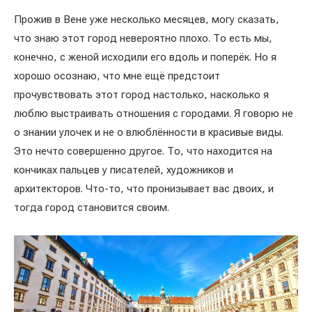
Прожив в Вене уже несколько месяцев, могу сказать,
что знаю этот город невероятно плохо. То есть мы,
конечно, с женой исходили его вдоль и поперёк. Но я
хорошо осознаю, что мне ещё предстоит
прочувствовать этот город настолько, насколько я
люблю выстраивать отношения с городами. Я говорю не
о знании улочек и не о влюблённости в красивые виды.
Это нечто совершенно другое. То, что находится на
кончиках пальцев у писателей, художников и
архитекторов. Что-то, что пронизывает вас двоих, и
тогда город становится своим.