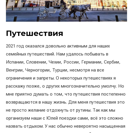
Путешествия
2021 год оказался довольно активным для наших
семейных путешествий. Нам удалось побывать в
Испании, Словении, Чехии, России, Германии, Сербии,
Венгрии, Черногории, Турции, несмотря на все
ограничения и запреты. О некоторых путешествиях я
расскажу позже, о других многозначительно умолчу. Но
мне приятно думать о том, что путешествия постепенно
возвращаются в нашу жизнь. Для меня путешествия это
не просто желание отдохнуть от рутины. Так как мы
организуем наши с Юлей поездки сами, всё это сложно
назвать отдыхом. У нас обычно невероятно насыщенная