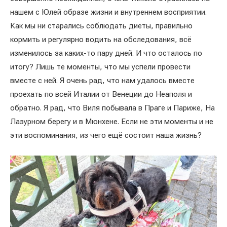
нашем с Юлей образе жизни и внутреннем восприятии.
Как мы ни старались соблюдать диеты, правильно
кормить и регулярно водить на обследования, всё
изменилось за каких-то пару дней. И что осталось по
итогу? Лишь те моменты, что мы успели провести
вместе с ней. Я очень рад, что нам удалось вместе
проехать по всей Италии от Венеции до Неаполя и
обратно. Я рад, что Виля побывала в Праге и Париже, На
Лазурном берегу и в Мюнхене. Если не эти моменты и не
эти воспоминания, из чего ещё состоит наша жизнь?