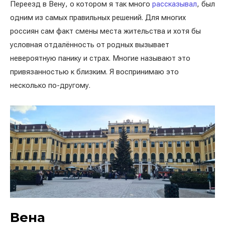
Переезд в Вену, о котором я так много
рассказывал
, был
одним из самых правильных решений. Для многих
россиян сам факт смены места жительства и хотя бы
условная отдалённость от родных вызывает
невероятную панику и страх. Многие называют это
привязанностью к близким. Я воспринимаю это
несколько по-другому.
Вена