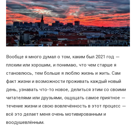
Вообще я много думал о том, каким был 2021 год —
плохим или хорошим, и понимаю, что чем старше я
становлюсь, тем больше я люблю жизнь и жить. Сам
факт жизни и возможности проживать каждый новый
день, узнавать что-то новое, делиться этим со своими
читателями или друзьями, ощущать самое приятное —
течение жизни и свою вовлечённость в этот процесс —
всё это делает меня очень мотивированным и
воодушевлённым.