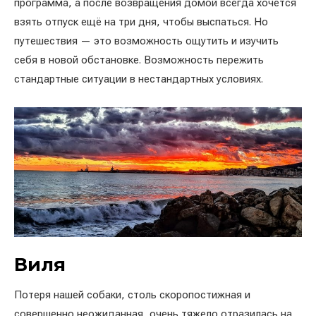
программа, а после возвращения домой всегда хочется
взять отпуск ещё на три дня, чтобы выспаться. Но
путешествия — это возможность ощутить и изучить
себя в новой обстановке. Возможность пережить
стандартные ситуации в нестандартных условиях.
Виля
Потеря нашей собаки, столь скоропостижная и
совершенно неожиданная, очень тяжело отразилась на