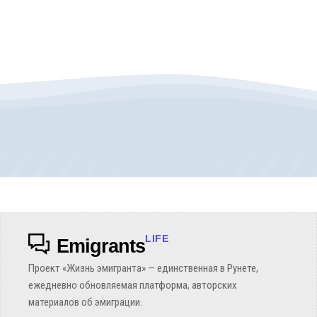
LIFE
Emigrants
Проект «Жизнь эмигранта» — единственная в Рунете,
ежедневно обновляемая платформа, авторских
материалов об эмиграции.