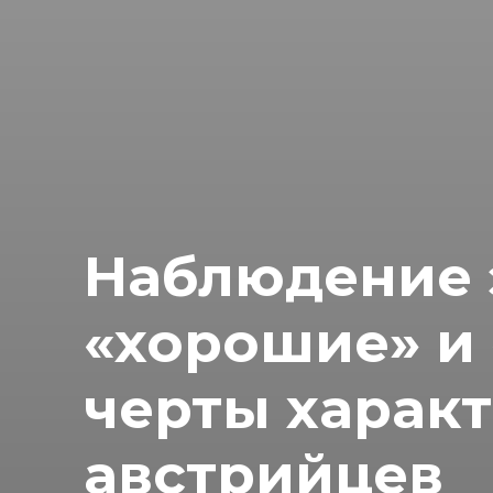
Наблюдение 
«хорошие» и
черты характ
австрийцев