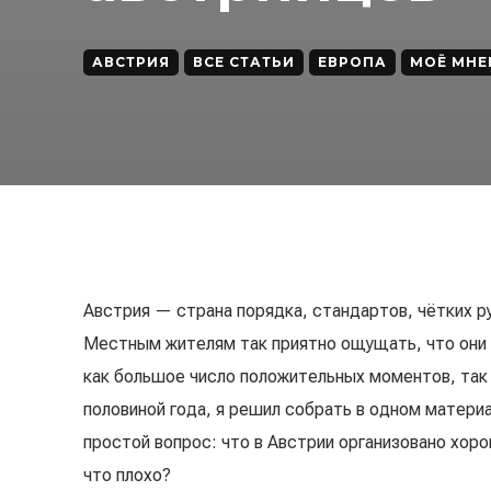
АВСТРИЯ
ВСЕ СТАТЬИ
ЕВРОПА
МОЁ МНЕ
Австрия — страна порядка, стандартов, чётких р
Местным жителям так приятно ощущать, что они 
как большое число положительных моментов, так 
половиной года, я решил собрать в одном матери
простой вопрос: что в Австрии организовано хоро
что плохо?