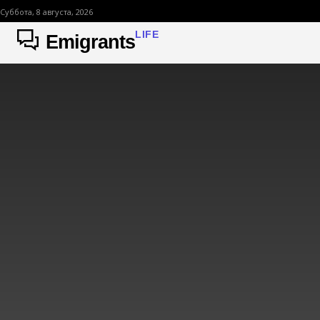
Суббота, 8 августа, 2026
LIFE
Emigrants