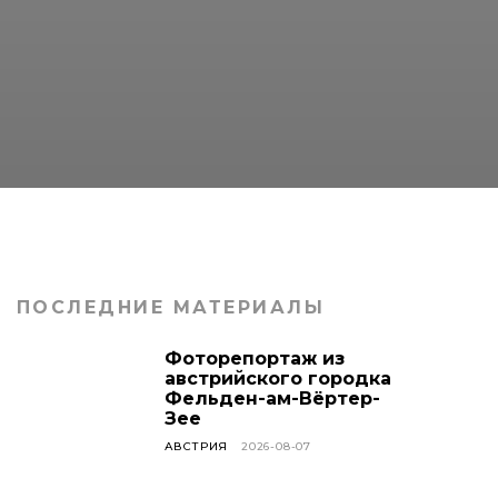
ПОСЛЕДНИЕ МАТЕРИАЛЫ
Фоторепортаж из
австрийского городка
Фельден-ам-Вёртер-
Зее
АВСТРИЯ
2026-08-07