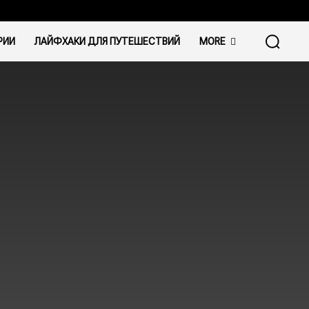
РИИ
ЛАЙФХАКИ ДЛЯ ПУТЕШЕСТВИЙ
MORE