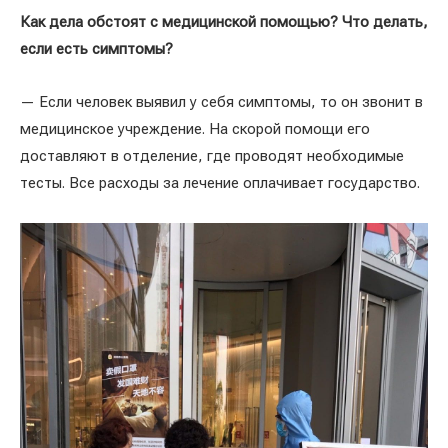
Как дела обстоят с медицинской помощью? Что делать,
если есть симптомы?
— Если человек выявил у себя симптомы, то он звонит в
медицинское учреждение. На скорой помощи его
доставляют в отделение, где проводят необходимые
тесты. Все расходы за лечение оплачивает государство.