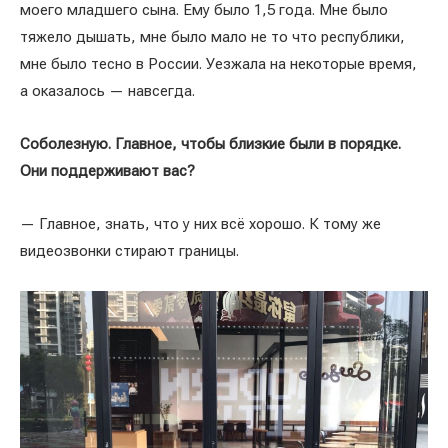
моего младшего сына. Ему было 1,5 года. Мне было
тяжело дышать, мне было мало не то что республики,
мне было тесно в России. Уезжала на некоторые время,
а оказалось — навсегда.
Соболезную. Главное, чтобы близкие были в порядке.
Они поддерживают вас?
— Главное, знать, что у них всё хорошо. К тому же
видеозвонки стирают границы.