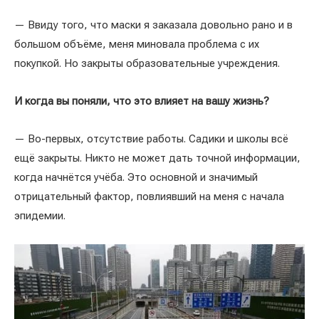
— Ввиду того, что маски я заказала довольно рано и в
большом объёме, меня миновала проблема с их
покупкой. Но закрыты образовательные учреждения.
И когда вы поняли, что это влияет на вашу жизнь?
— Во-первых, отсутствие работы. Садики и школы всё
ещё закрыты. Никто не может дать точной информации,
когда начнётся учёба. Это основной и значимый
отрицательный фактор, повлиявший на меня с начала
эпидемии.