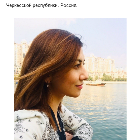
Черкесской республики, Россия.