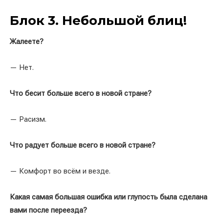
Блок 3. Небольшой блиц!
Жалеете?
— Нет.
Что бесит больше всего в новой стране?
— Расизм.
Что радует больше всего в новой стране?
— Комфорт во всём и везде.
Какая самая большая ошибка или глупость была сделана
вами после переезда?