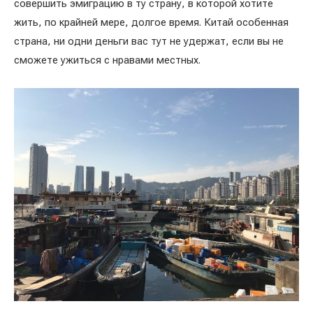
совершить эмиграцию в ту страну, в которой хотите
жить, по крайней мере, долгое время. Китай особенная
страна, ни одни деньги вас тут не удержат, если вы не
сможете ужиться с нравами местных.