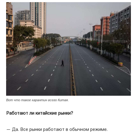
Вот что такое карантин всего Китая.
Работают ли китайские рынки?
— Да. Все рынки работают в обычном режиме.