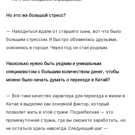
Но это же большой стресс?
— Находиться вдали от старшего сына, вот что было
большим стрессом. Я быстро обзавелась друзьями,
освоилась в городе. Через год он стал родным.
Насколько нужно быть редким и уникальным
специалистом с большим количеством денег, чтобы
можно было начать думать о переезде в Китай?
— Всё-таки качество характера для переезда и жизни в
Китае я выделяю как основной фактор, который
позволит жить в этой стране. Поднебесная — это
промежуточная страна, где вы сможете заработать, но
не остаться здесь навсегда. Следующий шаг —