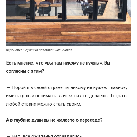
Карантин и пустые ресторанчики Китая.
Есть мнение, что «вы там никому не нужны». Вы
согласны с этим?
— Порой и в своей стране ты никому не нужен. Главное,
иметь цель и понимать, зачем ты это делаешь. Тогда в
любой стране можно стать своим.
А в глубине души вы не жалеете о переезде?
— Нет, все ожидания оправдались.