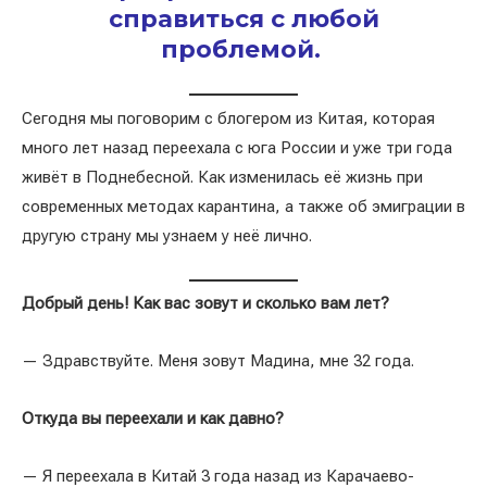
справиться с любой
проблемой.
Сегодня мы поговорим с блогером из Китая, которая
много лет назад переехала с юга России и уже три года
живёт в Поднебесной. Как изменилась её жизнь при
современных методах карантина, а также об эмиграции в
другую страну мы узнаем у неё лично.
Добрый день! Как вас зовут и сколько вам лет?
— Здравствуйте. Меня зовут Мадина, мне 32 года.
Откуда вы переехали и как давно?
— Я переехала в Китай 3 года назад из Карачаево-