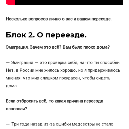
Несколько вопросов лично о вас и вашем переезде.
Блок 2. О переезде.
Эмиграция. Зачем это всё? Вам было плохо дома?
— Эмиграция — это проверка себя, на что ты способен.
Нет, в России мне жилось хорошо, но я придерживаюсь
мнения, что мир слишком прекрасен, чтобы сидеть
дома.
Если отбросить всё, то какая причина переезда
основная?
— Три года назад из-за ошибки медсестры не стало