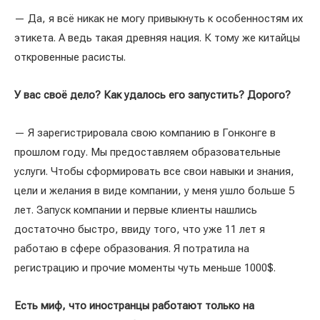
— Да, я всё никак не могу привыкнуть к особенностям их
этикета. А ведь такая древняя нация. К тому же китайцы
откровенные расисты.
У вас своё дело? Как удалось его запустить? Дорого?
— Я зарегистрировала свою компанию в Гонконге в
прошлом году. Мы предоставляем образовательные
услуги. Чтобы сформировать все свои навыки и знания,
цели и желания в виде компании, у меня ушло больше 5
лет. Запуск компании и первые клиенты нашлись
достаточно быстро, ввиду того, что уже 11 лет я
работаю в сфере образования. Я потратила на
регистрацию и прочие моменты чуть меньше 1000$.
Есть миф, что иностранцы работают только на