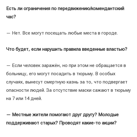
Есть ли ограничения по передвижению/комендантский
час?
— Нет. Все могут посещать любые места в городе.
Что будет, если нарушить правила введенные властью?
— Если человек заражён, но при этом не обращается в
больницу, его могут посадить в тюрьму. В особых
случаях, вынесут смертную казнь за то, что подвергает
опасности людей. За отсутствие маски сажают в тюрьму
на 7 или 14 дней.
— Местные жители помогают друг другу? Молодые
поддерживают старых? Проводят какие-то акции?