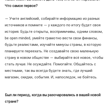
Что самое первое?
— Учите английский, собирайте информацию из разных
источников и помните — у каждого по итогу будет своя
история. Будьте открыты, восприимчивы, одним словом,
be open minded, умейте грамотно вести свои финансы,
будьте реалистами, изучайте минусы страны, в которую
планируете переехать. Не создавайте свою маленькую
страну в новом обществе — выбирайте всё новое, чтобы
стать лучше. Не осуждайте. Помогайте. Общайтесь с
местными, так вы всегда будете знать, где лучший
магазин, скидки, события. И, напоследок, не бойтесь.
Был ли период, когда вы разочаровались в вашей новой
стране?