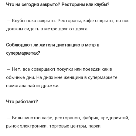
Что на сегодня закрыто? Рестораны или клубы?
— Клубы пока закрыты. Рестораны, кафе открыты, но все
должны сидеть в метре друг от друга.
Соблюдают ли жители дистанцию в метр в
супермаркетах?
— Нет, все совершают покупки или поездки как в
обычные дни. На днях мне женщина в супермаркете
помогала найти дрожжи.
Что работает?
— Большинство кафе, ресторанов, фабрик, предприятий,
рынок электроники, торговые центры, парки.