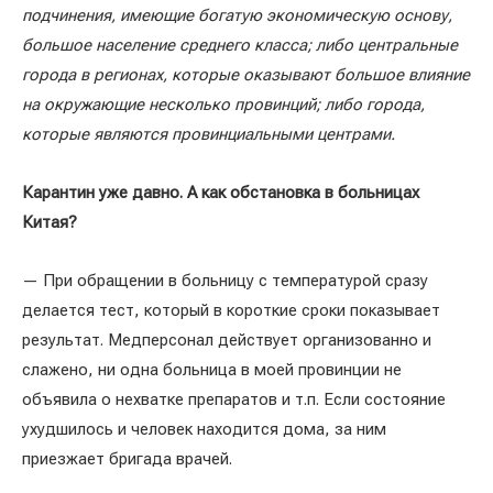
подчинения, имеющие богатую экономическую основу,
большое население среднего класса; либо центральные
города в регионах, которые оказывают большое влияние
на окружающие несколько провинций; либо города,
которые являются провинциальными центрами.
Карантин уже давно. А как обстановка в больницах
Китая?
— При обращении в больницу с температурой сразу
делается тест, который в короткие сроки показывает
результат. Медперсонал действует организованно и
слажено, ни одна больница в моей провинции не
объявила о нехватке препаратов и т.п. Если состояние
ухудшилось и человек находится дома, за ним
приезжает бригада врачей.