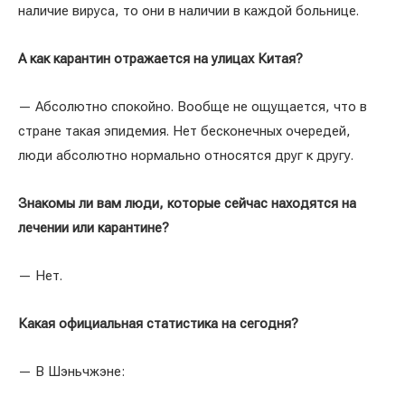
наличие вируса, то они в наличии в каждой больнице.
А как карантин отражается на улицах Китая?
— Абсолютно спокойно. Вообще не ощущается, что в
стране такая эпидемия. Нет бесконечных очередей,
люди абсолютно нормально относятся друг к другу.
Знакомы ли вам люди, которые сейчас находятся на
лечении или карантине?
— Нет.
Какая официальная статистика на сегодня?
— В Шэньчжэне: