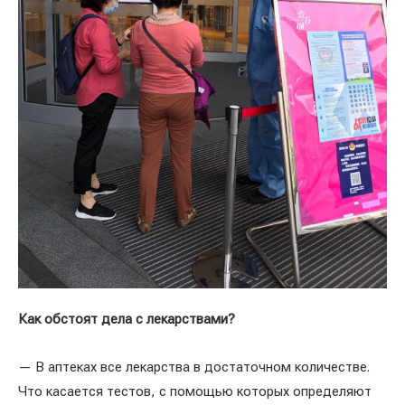
Как обстоят дела с лекарствами?
— В аптеках все лекарства в достаточном количестве.
Что касается тестов, с помощью которых определяют