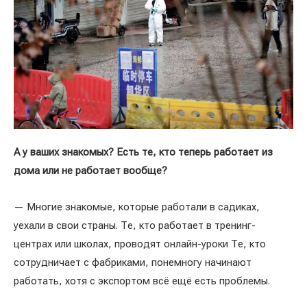
А у ваших знакомых? Есть те, кто теперь работает из
дома или не работает вообще?
— Многие знакомые, которые работали в садиках,
уехали в свои страны. Те, кто работает в тренинг-
центрах или школах, проводят онлайн-уроки Те, кто
сотрудничает с фабриками, понемногу начинают
работать, хотя с экспортом всё ещё есть проблемы.