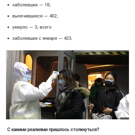
заболевших — 18;
вылечившихся — 402;
умерло — 3; всего
заболевших с января — 423.
С какими реалиями пришлось столкнуться?