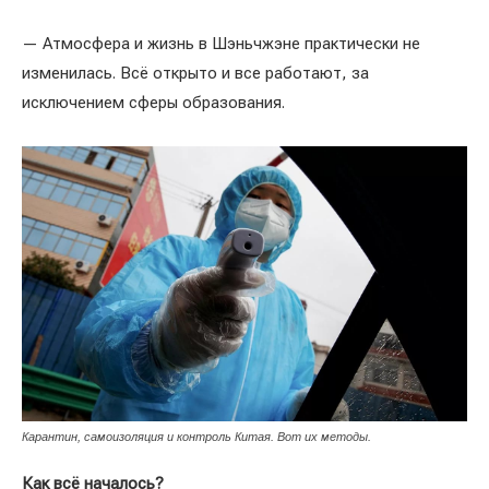
— Атмосфера и жизнь в Шэньчжэне практически не
изменилась. Всё открыто и все работают, за
исключением сферы образования.
Карантин, самоизоляция и контроль Китая. Вот их методы.
Как всё началось?