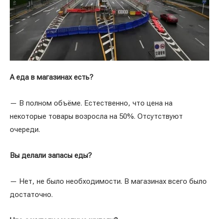
А еда в магазинах есть?
— В полном объёме. Естественно, что цена на
некоторые товары возросла на 50%. Отсутствуют
очереди.
Вы делали запасы еды?
— Нет, не было необходимости. В магазинах всего было
достаточно.