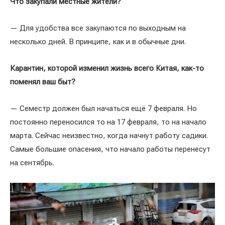
Что закупали местные жители?
— Для удобства все закупаются по выходным на
несколько дней. В принципе, как и в обычные дни.
Карантин, которой изменил жизнь всего Китая, как-то
поменял ваш быт?
— Семестр должен был начаться ещё 7 февраля. Но
постоянно переносился то на 17 февраля, то на начало
марта. Сейчас неизвестно, когда начнут работу садики.
Самые большие опасения, что начало работы перенесут
на сентябрь.