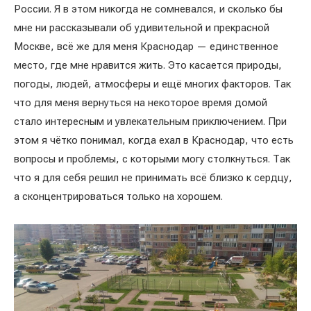
России. Я в этом никогда не сомневался, и сколько бы
мне ни рассказывали об удивительной и прекрасной
Москве, всё же для меня Краснодар — единственное
место, где мне нравится жить. Это касается природы,
погоды, людей, атмосферы и ещё многих факторов. Так
что для меня вернуться на некоторое время домой
стало интересным и увлекательным приключением. При
этом я чётко понимал, когда ехал в Краснодар, что есть
вопросы и проблемы, с которыми могу столкнуться. Так
что я для себя решил не принимать всё близко к сердцу,
а сконцентрироваться только на хорошем.