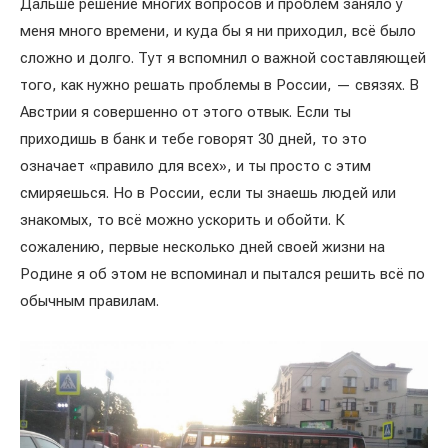
Дальше решение многих вопросов и проблем заняло у
меня много времени, и куда бы я ни приходил, всё было
сложно и долго. Тут я вспомнил о важной составляющей
того, как нужно решать проблемы в России, — связях. В
Австрии я совершенно от этого отвык. Если ты
приходишь в банк и тебе говорят 30 дней, то это
означает «правило для всех», и ты просто с этим
смиряешься. Но в России, если ты знаешь людей или
знакомых, то всё можно ускорить и обойти. К
сожалению, первые несколько дней своей жизни на
Родине я об этом не вспоминал и пытался решить всё по
обычным правилам.