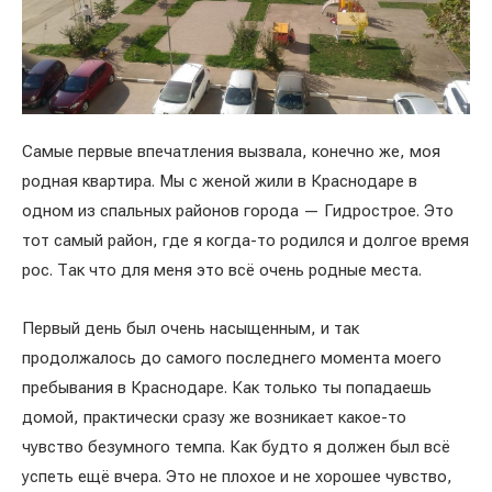
Самые первые впечатления вызвала, конечно же, моя
родная квартира. Мы с женой жили в Краснодаре в
одном из спальных районов города — Гидрострое. Это
тот самый район, где я когда-то родился и долгое время
рос. Так что для меня это всё очень родные места.
Первый день был очень насыщенным, и так
продолжалось до самого последнего момента моего
пребывания в Краснодаре. Как только ты попадаешь
домой, практически сразу же возникает какое-то
чувство безумного темпа. Как будто я должен был всё
успеть ещё вчера. Это не плохое и не хорошее чувство,