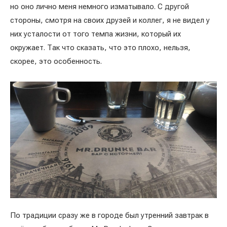
но оно лично меня немного изматывало. С другой
стороны, смотря на своих друзей и коллег, я не видел у
них усталости от того темпа жизни, который их
окружает. Так что сказать, что это плохо, нельзя,
скорее, это особенность.
По традиции сразу же в городе был утренний завтрак в