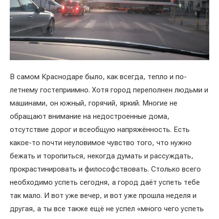
В самом Краснодаре было, как всегда, тепло и по-
летнему гостеприимно. Хотя город переполнен людьми и
машинами, он южный, горячий, яркий. Многие не
обращают внимание на недостроенные дома,
отсутствие дорог и всеобщую напряжённость. Есть
какое-то почти неуловимое чувство того, что нужно
бежать и торопиться, некогда думать и рассуждать,
прокрастинировать и философствовать. Столько всего
необходимо успеть сегодня, а город даёт успеть тебе
так мало. И вот уже вечер, и вот уже прошла неделя и
другая, а ты все также ещё не успел «много чего успеть