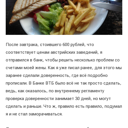
После завтрака, стоившего 600 рублей, что
соответствует ценам австрийских заведений, я
отправился в банк, чтобы решить несколько проблем со
счетами моей жены. Как я уже писал ранее, для этого мы
заранее сделали доверенность, где всё подробно
прописали. В Банке ВТБ было всё не так просто сделать,
ведь, как оказалось, по внутреннему регламенту
проверка доверенности занимает 30 дней, но могут
сделать и раньше. Что ж, правило есть правило, подумал
я и не стал заморачиваться.