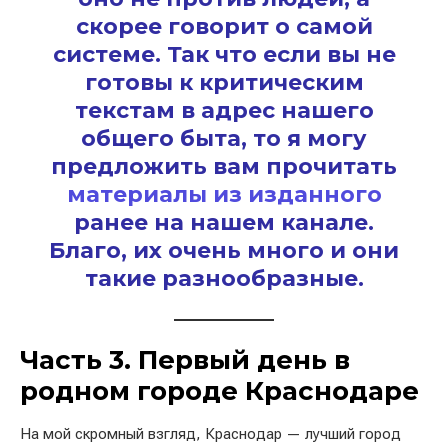
скорее говорит о самой
системе. Так что если вы не
готовы к критическим
текстам в адрес нашего
общего быта, то я могу
предложить вам прочитать
материалы из изданного
ранее на нашем канале.
Благо, их очень много и они
такие разнообразные.
Часть 3. Первый день в
родном городе Краснодаре
На мой скромный взгляд, Краснодар — лучший город