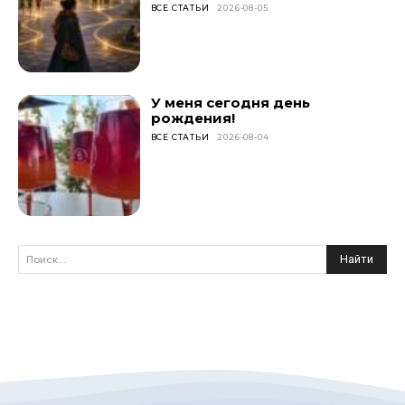
ВСЕ СТАТЬИ
2026-08-05
У меня сегодня день
рождения!
ВСЕ СТАТЬИ
2026-08-04
Найти
Поиск...