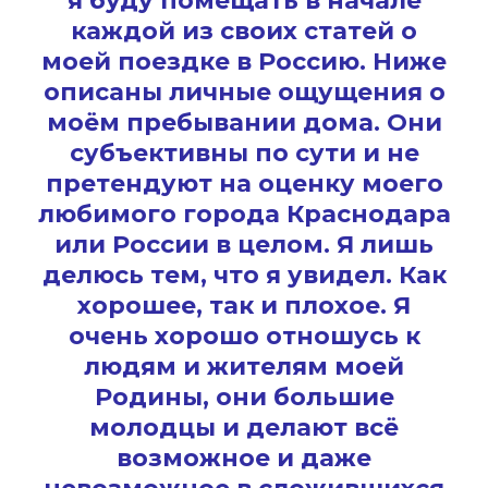
я буду помещать в начале
каждой из своих статей о
моей поездке в Россию. Ниже
описаны личные ощущения о
моём пребывании дома. Они
субъективны по сути и не
претендуют на оценку моего
любимого города Краснодара
или России в целом. Я лишь
делюсь тем, что я увидел. Как
хорошее, так и плохое. Я
очень хорошо отношусь к
людям и жителям моей
Родины, они большие
молодцы и делают всё
возможное и даже