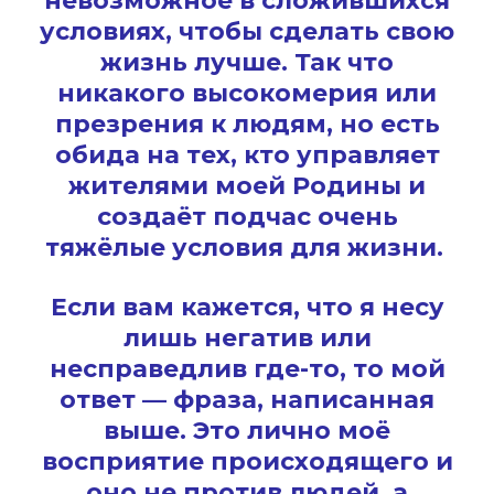
невозможное в сложившихся
условиях, чтобы сделать свою
жизнь лучше. Так что
никакого высокомерия или
презрения к людям, но есть
обида на тех, кто управляет
жителями моей Родины и
создаёт подчас очень
тяжёлые условия для жизни.
Если вам кажется, что я несу
лишь негатив или
несправедлив где-то, то мой
ответ — фраза, написанная
выше. Это лично моё
восприятие происходящего и
оно не против людей, а