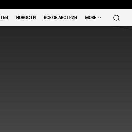
ТЬИ
НОВОСТИ
ВСЁ ОБ АВСТРИИ
MORE