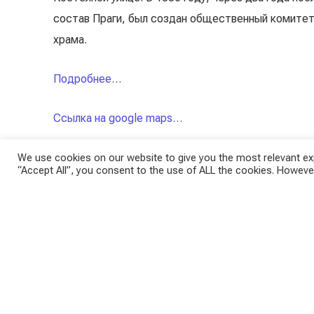
состав Праги, был создан общественный комитет
храма.
Подробнее…
Ссылка на google maps…
We use cookies on our website to give you the most relevant exp
“Accept All”, you consent to the use of ALL the cookies. However