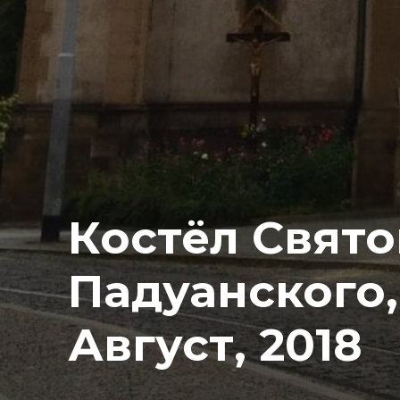
Костёл Свято
Падуанского,
Август, 2018