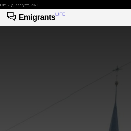
Пятница, 7 августа, 2026
LIFE
Emigrants