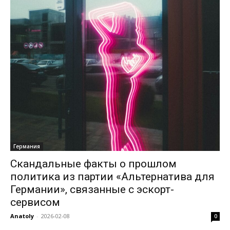
Германия
Скандальные факты о прошлом
политика из партии «Альтернатива для
Германии», связанные с эскорт-
сервисом
Anatoly
-
2026-02-08
0