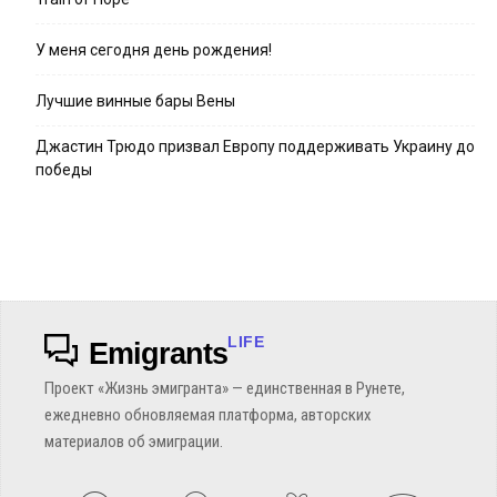
У меня сегодня день рождения!
Лучшие винные бары Вены
Джастин Трюдо призвал Европу поддерживать Украину до
победы
LIFE
Emigrants
Проект «Жизнь эмигранта» — единственная в Рунете,
ежедневно обновляемая платформа, авторских
материалов об эмиграции.