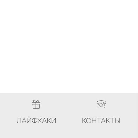
ЛАЙФХАКИ
КОНТАКТЫ