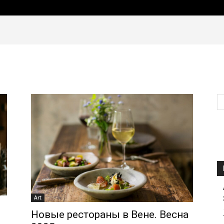
Art
Новые рестораны в Вене. Весна