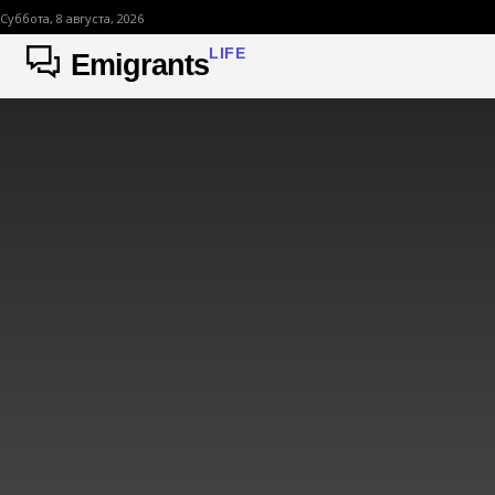
Суббота, 8 августа, 2026
LIFE
Emigrants