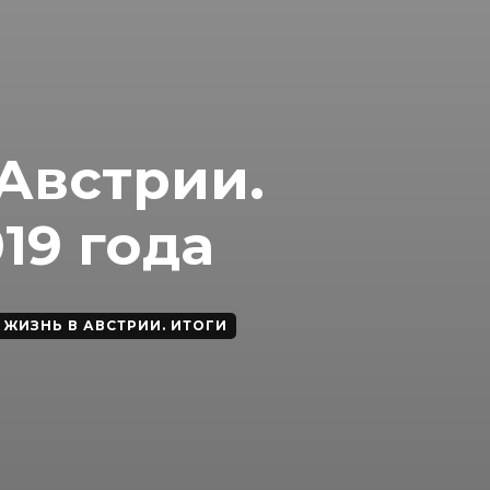
Австрии.
19 года
 ЖИЗНЬ В АВСТРИИ. ИТОГИ