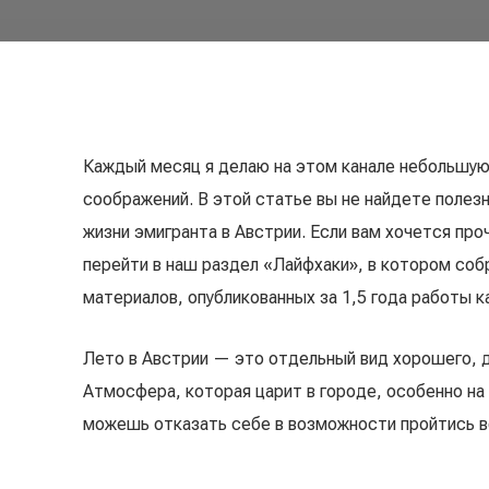
Каждый месяц я делаю на этом канале небольшую
соображений. В этой статье вы не найдете полез
жизни эмигранта в Австрии. Если вам хочется пр
перейти в наш раздел «Лайфхаки», в котором соб
материалов, опубликованных за 1,5 года работы к
Лето в Австрии — это отдельный вид хорошего, д
Атмосфера, которая царит в городе, особенно на
можешь отказать себе в возможности пройтись ве