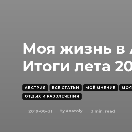
Моя жизнь в 
Итоги лета 20
АВСТРИЯ
ВСЕ СТАТЬИ
МОЁ МНЕНИЕ
МОЯ
ОТДЫХ И РАЗВЛЕЧЕНИЯ
By
Anatoly
2019-08-31
3
min. read