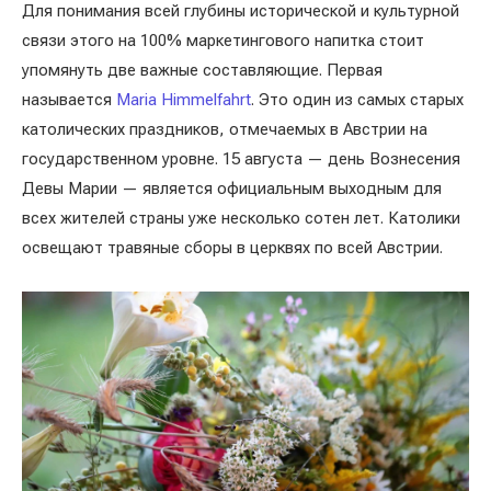
Для понимания всей глубины исторической и культурной
связи этого на 100% маркетингового напитка стоит
упомянуть две важные составляющие. Первая
называется
Maria Himmelfahrt
. Это один из самых старых
католических праздников, отмечаемых в Австрии на
государственном уровне. 15 августа — день Вознесения
Девы Марии — является официальным выходным для
всех жителей страны уже несколько сотен лет. Католики
освещают травяные сборы в церквях по всей Австрии.