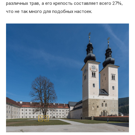
различных трав, а его крепость составляет всего 27%,
что не так много для подобных настоек.