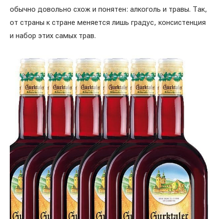
обычно довольно схож и понятен: алкоголь и травы. Так,
от страны к стране меняется лишь градус, консистенция
и набор этих самых трав.