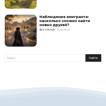
Наблюдение эмигранта:
насколько сложно найти
новых друзей?
ВСЕ СТАТЬИ
2026-08-05
Найти
Поиск...