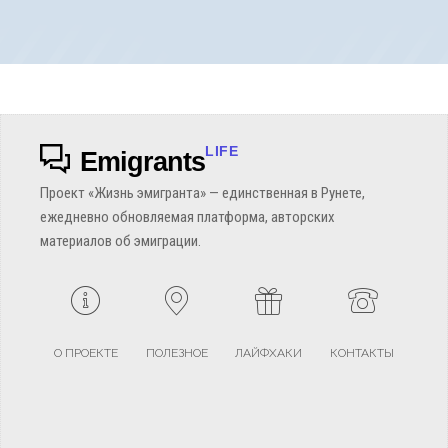
LIFE
Emigrants
Проект «Жизнь эмигранта» — единственная в Рунете,
ежедневно обновляемая платформа, авторских
материалов об эмиграции.
О ПРОЕКТЕ
ПОЛЕЗНОЕ
ЛАЙФХАКИ
КОНТАКТЫ