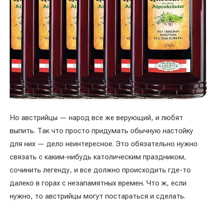
Но австрийцы — народ все же верующий, и любят
выпить. Так что просто придумать обычную настойку
для них — дело неинтересное. Это обязательно нужно
связать с каким-нибудь католическим праздником,
сочинить легенду, и все должно происходить где-то
далеко в горах с незапамятных времен. Что ж, если
нужно, то австрийцы могут постараться и сделать.