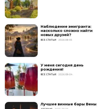
Наблюдение эмигранта:
насколько сложно найти
новых друзей?
ВСЕ СТАТЬИ
2026-08-05
У меня сегодня день
рождения!
ВСЕ СТАТЬИ
2026-08-04
Лучшие винные бары Вены