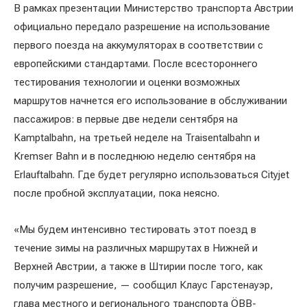
В рамках презентации Министерство транспорта Австрии
официально передало разрешение на использование
первого поезда на аккумуляторах в соответствии с
европейскими стандартами. После всестороннего
тестирования технологии и оценки возможных
маршрутов начнется его использование в обслуживании
пассажиров: в первые две недели сентября на
Kamptalbahn, на третьей неделе на Traisentalbahn и
Kremser Bahn и в последнюю неделю сентября на
Erlauftalbahn. Где будет регулярно использоваться Cityjet
после пробной эксплуатации, пока неясно.
«Мы будем интенсивно тестировать этот поезд в
течение зимы на различных маршрутах в Нижней и
Верхней Австрии, а также в Штирии после того, как
получим разрешение, — сообщил Клаус Гарстенауэр,
глава местного и регионального транспорта ÖBB-