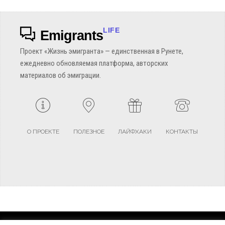
LIFE
Emigrants
Проект «Жизнь эмигранта» — единственная в Рунете,
ежедневно обновляемая платформа, авторских
материалов об эмиграции.
О ПРОЕКТЕ
ПОЛЕЗНОЕ
ЛАЙФХАКИ
КОНТАКТЫ