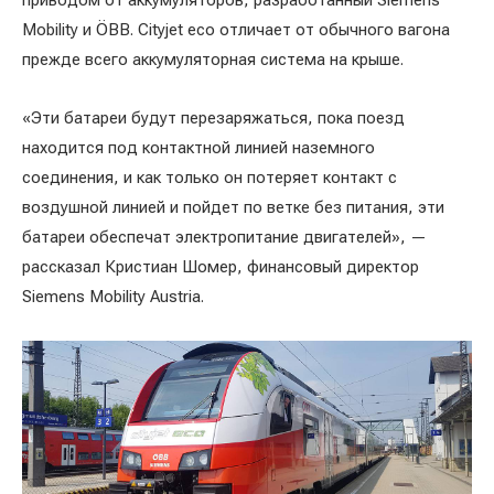
приводом от аккумуляторов, разработанный Siemens
Mobility и ÖBB. Cityjet eco отличает от обычного вагона
прежде всего аккумуляторная система на крыше.
«Эти батареи будут перезаряжаться, пока поезд
находится под контактной линией наземного
соединения, и как только он потеряет контакт с
воздушной линией и пойдет по ветке без питания, эти
батареи обеспечат электропитание двигателей», —
рассказал Кристиан Шомер, финансовый директор
Siemens Mobility Austria.