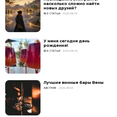
насколько сложно найти
новых друзей?
ВСЕ СТАТЬИ
2026-08-05
У меня сегодня день
рождения!
ВСЕ СТАТЬИ
2026-08-04
Лучшие винные бары Вены
АВСТРИЯ
2026-08-03