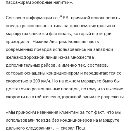
пассажирам холодные напитки».
Согласно информации от ÖBB, причиной использовать
поезда регионального типа на дальнемагистральных
маршрутах является фестиваль, который в эти дни
проходил в Нижней Австрии. Большая часть
современных поездов использовались на западной
железнодорожной линии из-за множества
дополнительных рейсов, а именно тех, составов,
которые оснащены кондиционером и передвигаются со
скоростью в 200 км/ч. Но на южном маршруте было бы
достаточно региональных поездов, потому что высокие
скорости на этой железнодорожной линии не разрешены.
«Мы приносим извинения клиентам за тот факт, что мы
использовали поезда без кондиционеров на маршруте
дальнего следования», — сказал Пош.