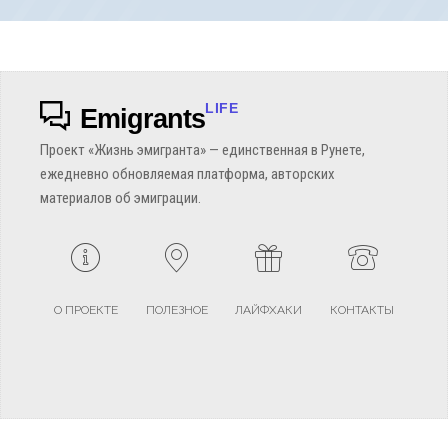
LIFE
Emigrants
Проект «Жизнь эмигранта» — единственная в Рунете,
ежедневно обновляемая платформа, авторских
материалов об эмиграции.
О ПРОЕКТЕ
ПОЛЕЗНОЕ
ЛАЙФХАКИ
КОНТАКТЫ