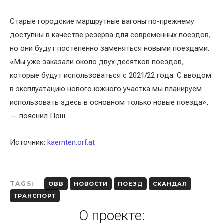
Старые городские маршрутные вагоны по-прежнему
доступны в качестве резерва для современных поездов,
но они будут постепенно заменяться новыми поездами.
«Мы уже заказали около двух десятков поездов,
которые будут использоваться с 2021/22 года. С вводом
в эксплуатацию нового южного участка мы планируем
использовать здесь в основном только новые поезда»,
— пояснил Пош.
Источник:
kaernten.orf.at
TAGS:
OBB
НОВОСТИ
ПОЕЗД
СКАНДАЛ
ТРАНСПОРТ
О проекте: