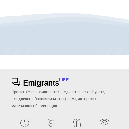
LIFE
Emigrants
Проект «Жизнь эмигранта» — единственная в Рунете,
ежедневно обновляемая платформа, авторских
материалов об эмиграции.