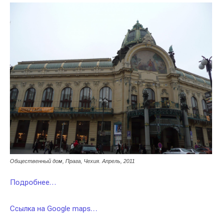
Общественный дом, Прага, Чехия. Апрель, 2011
Подробнее…
Ссылка на Google maps…