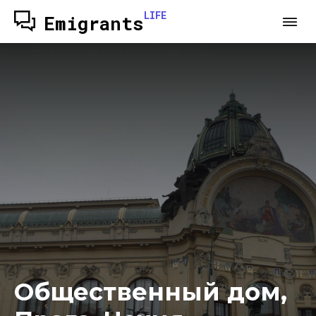
LIFE
Emigrants
Общественный дом,