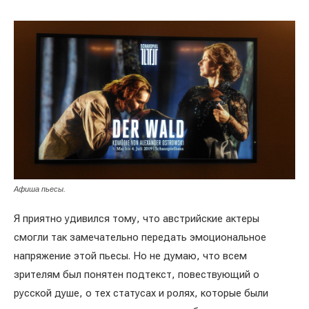
Афиша пьесы.
Я приятно удивился тому, что австрийские актеры
смогли так замечательно передать эмоциональное
напряжение этой пьесы. Но не думаю, что всем
зрителям был понятен подтекст, повествующий о
русской душе, о тех статусах и ролях, которые были