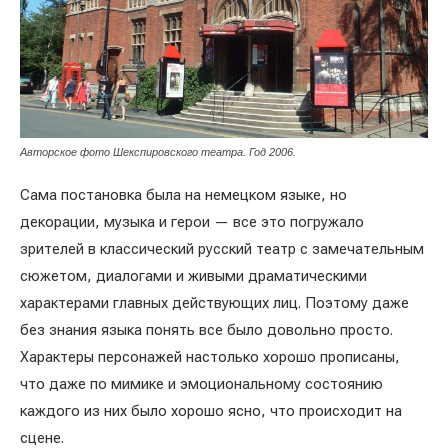
Авторское фото Шекспировского театра. Год 2006.
Сама постановка была на немецком языке, но
декорации, музыка и герои — все это погружало
зрителей в классический русский театр с замечательным
сюжетом, диалогами и живыми драматическими
характерами главных действующих лиц. Поэтому даже
без знания языка понять все было довольно просто.
Характеры персонажей настолько хорошо прописаны,
что даже по мимике и эмоциональному состоянию
каждого из них было хорошо ясно, что происходит на
сцене.