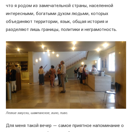
что я родом из замечательной страны, населенной
интересными, богатыми духом людьми, которых
объединяют территории, язык, общая история и
разделяют лишь границы, политики и неграмотность.
Легкие закуски, шампанское, вино, пиво.
Для меня такой вечер — самое приятное напоминание о