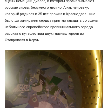
сцены немецкий диалог, в котором проскальзывают
русские слова, безумного лестно. А как человеку,
который родился и 35 лет прожил в Краснодаре, мне
было до замирания сердца приятно слышать со сцены
небольшого европейского провинциального города
рассказ о путешествии двух главных героев из
Ставрополя в Керчь.