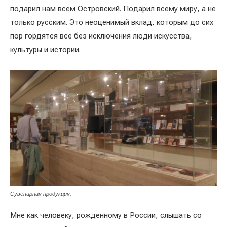
подарил нам всем Островский. Подарил всему миру, а не
только русским. Это неоценимый вклад, которым до сих
пор гордятся все без исключения люди искусства,
культуры и истории.
Сувенирная продукция.
Мне как человеку, рожденному в России, слышать со