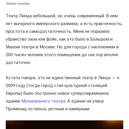
Здание театра.
Театр Линца небольшой, но очень современный. В нем
нет вычурного имперского размаха, а есть практичность,
простота и самодостаточность. Меня не поразило
убранство зала или фойе, как это было в Большом и
Малом театре в Москве. Но для города с населением в
200 тысяч человек этого помещения до сих пор вполне
достаточно.
Кстати говоря, это не единственный театр в Линце — к
2009 году (тогда город стал культурной столицей
Европы) было построено новое суперсовременное
здание
Музыкального театра
. А здание на улице
Променад осталось уютным и камерным.