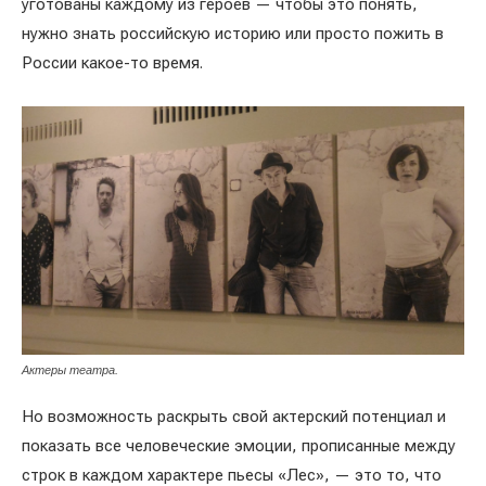
уготованы каждому из героев — чтобы это понять,
нужно знать российскую историю или просто пожить в
России какое-то время.
Актеры театра.
Но возможность раскрыть свой актерский потенциал и
показать все человеческие эмоции, прописанные между
строк в каждом характере пьесы «Лес», — это то, что