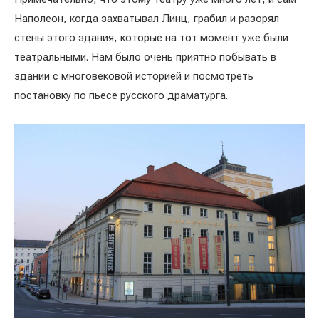
Наполеон, когда захватывал Линц, грабил и разорял
стены этого здания, которые на тот момент уже были
театральными. Нам было очень приятно побывать в
здании с многовековой историей и посмотреть
постановку по пьесе русского драматурга.