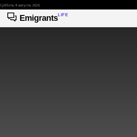
Суббота, 8 августа, 2026
LIFE
Emigrants