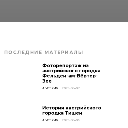
ПОСЛЕДНИЕ МАТЕРИАЛЫ
Фоторепортаж из
австрийского городка
Фельден-ам-Вёртер-
Зее
АВСТРИЯ
2026-08-07
История австрийского
городка Тишен
АВСТРИЯ
2026-08-06