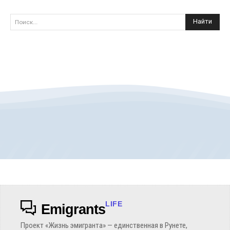
Найти
Поиск...
LIFE
Emigrants
Проект «Жизнь эмигранта» — единственная в Рунете,