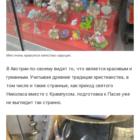
Мне очень нравится качество игрущек.
В Австрии по-своему видят то, что является красивым и
гуманным. Учитывая древние традиции христианства, в
том числе и такие странные, как приход святого
Николаса вместе с Крампусом, подготовка к Пасхе уже
не выглядит так странно.