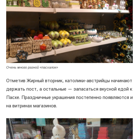
Очень много разной «пасхалок»
Отметив Жирный вторник, католики-австрийцы начинают
держать пост, а остальные — запасаться вкусной едой к
Пасхе. Праздничные украшения постепенно появляются и
на витринах магазинов.