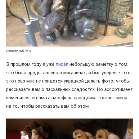
Имперский шик.
В прошлом году я уже
писал
небольшую заметку о том,
что было представлено в магазинах, и был уверен, что в
этот раз мне не придется украдкой делать фото, чтобы
рассказать вам о пасхальных сладостях. Но ассортимент
изменился, и сама атмосфера праздника толкает меня
на то, чтобы рассказать вам об этом.