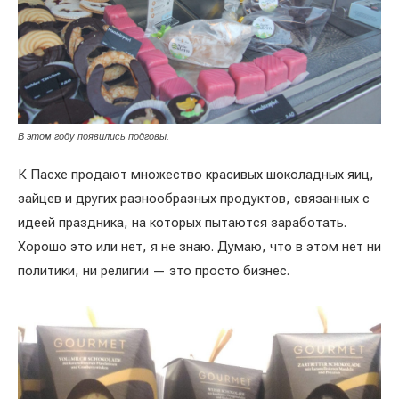
В этом году появились подговы.
К Пасхе продают множество красивых шоколадных яиц,
зайцев и других разнообразных продуктов, связанных с
идеей праздника, на которых пытаются заработать.
Хорошо это или нет, я не знаю. Думаю, что в этом нет ни
политики, ни религии — это просто бизнес.