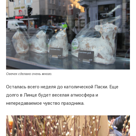
Овечек сделано очень много.
Осталась всего неделя до католической Пасхи. Еще
долго в Линце будет веселая атмосфера и
непередаваемое чувство праздника.