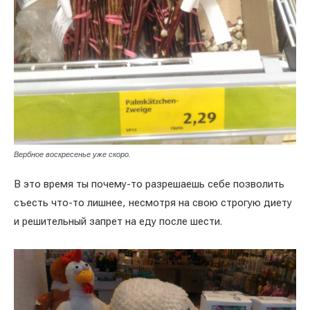
Вербное воскресенье уже скоро.
В это время ты почему-то разрешаешь себе позволить
съесть что-то лишнее, несмотря на свою строгую диету
и решительный запрет на еду после шести.