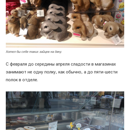
Хотел бы себе таких зайцев на дачу.
С февраля до середины апреля сладости в магазинах
занимают не одну полку, как обычно, а до пяти-шести
полок в отделе.