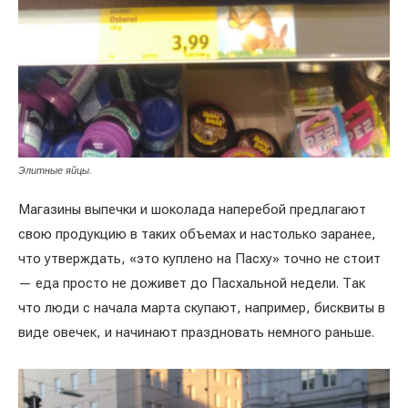
Элитные яйцы.
Магазины выпечки и шоколада наперебой предлагают
свою продукцию в таких объемах и настолько заранее,
что утверждать, «это куплено на Пасху» точно не стоит
— еда просто не доживет до Пасхальной недели. Так
что люди с начала марта скупают, например, бисквиты в
виде овечек, и начинают праздновать немного раньше.