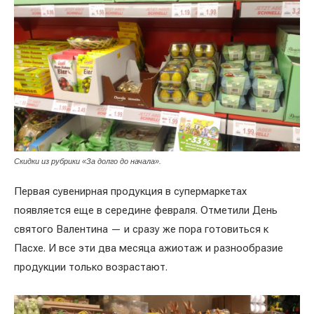
Скидки из рубрики «За долго до начала».
Первая сувенирная продукция в супермаркетах
появляется еще в середине февраля. Отметили День
святого Валентина — и сразу же пора готовиться к
Пасхе. И все эти два месяца ажиотаж и разнообразие
продукции только возрастают.