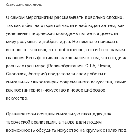
Спонсоры и партнеры.
О самом мероприятии рассказывать довольно сложно,
так как я был на открытой части и наблюдал за тем, как
увлеченная творческая молодежь пытается донести
миру разумные и добрые идеи. Но немного поискав в
интернете, я понял, что, собственно, это и было самым
главным. Весь фестиваль заключался в том, что люди из
разных стран мира (Великобритания, США, Чехия,
Словакия, Австрия) представили свои работы в
уникальных микрожанрах современного искусства, таких
как постинтернет-искусство и новое цифровое
искусство.
Организаторы создали уникальную площадку для
творческой реализации, а также дали людям
возможность обсудить искусство на круглых столах под