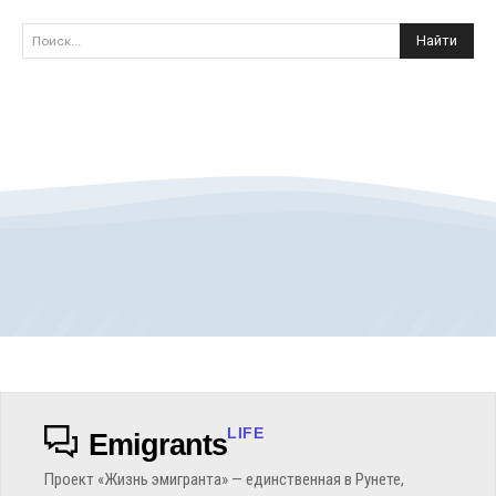
Найти
Поиск...
LIFE
Emigrants
Проект «Жизнь эмигранта» — единственная в Рунете,