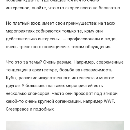
позвали куда-то, где ожидается нечто очень
интересное, знайте, что это скорее всего не бесплатно.
Но платный вход имеет свои преимущества: на таких
мероприятиях собираются только те, кому они
действительно интересны, — профессионалы и люди,
очень трепетно относящиеся к темам обсуждения.
Что это за темы? Очень разные. Например, современные
тенденции в архитектуре, борьба за независимость
Кубы, развитие искусственного интеллекта и многое
другое. У большинства таких мероприятий есть
несколько спонсоров. Часто они проходят под эгидой
какой-то очень крупной организации, например WWF,
Greenpeace и подобных.