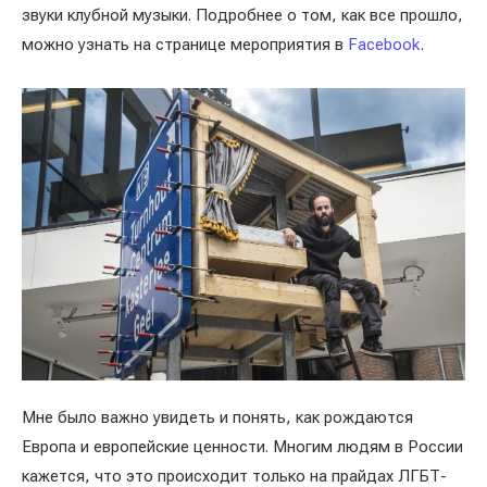
звуки клубной музыки. Подробнее о том, как все прошло,
можно узнать на странице мероприятия в
Facebook
.
Мне было важно увидеть и понять, как рождаются
Европа и европейские ценности. Многим людям в России
кажется, что это происходит только на прайдах ЛГБТ-