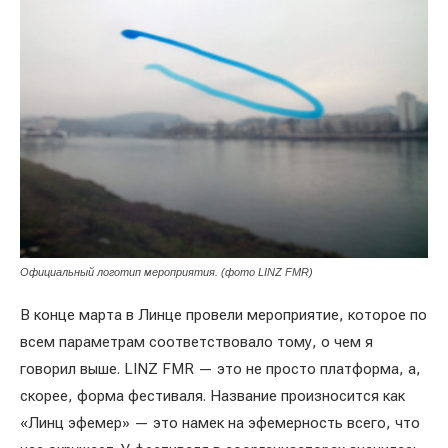
Официальный логотип мероприятия. (фото LINZ FMR)
В конце марта в Линце провели мероприятие, которое по
всем параметрам соответствовало тому, о чем я
говорил выше. LINZ FMR — это не просто платформа, а,
скорее, форма фестиваля. Название произносится как
«Линц эфемер» — это намек на эфемерность всего, что