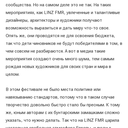
сообщества. Но на самом деле это не так. На таких
мероприятиях, как LINZ FMR, увлеченные и талантливые
дизайнеры, архитекторы и художники получают
возможность выразиться и дать миру что-то свое.
Опять же, они проводятся не для освоения бюджета,
так что дети чиновников не будут победителями в том, в
чем совсем не разбираются. А вот в медиа такие
мероприятия создают очень много шума, тем самым
рождая новых художников для своих стран и мира в
целом.
В этом фестивале не было места политике или
навязыванию стандартов, потому что в таком случае
творчество довольно быстро стало бы пресным. К тому
же, юным авторам с их бунтарскими замашками сложно
указать, что нужно делать. Так что на LINZ FMR царила