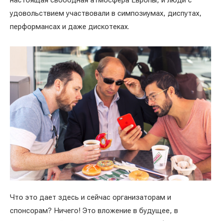
настоящая свободная атмосфера Европы, и люди с
удовольствием участвовали в симпозиумах, диспутах,
перформансах и даже дискотеках.
Что это дает здесь и сейчас организаторам и
спонсорам? Ничего! Это вложение в будущее, в