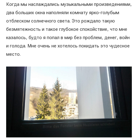
Когда мы наслаждались музыкальными произведениями,
два больших окна наполняли комнату ярко-голубым
отблеском солнечного света. Это рождало такую
безмятежность и такое глубокое спокойствие, что мне
казалось, будто я попал в мир без проблем, денег, войн
и голода. Мне очень не хотелось покидать это чудесное
место.