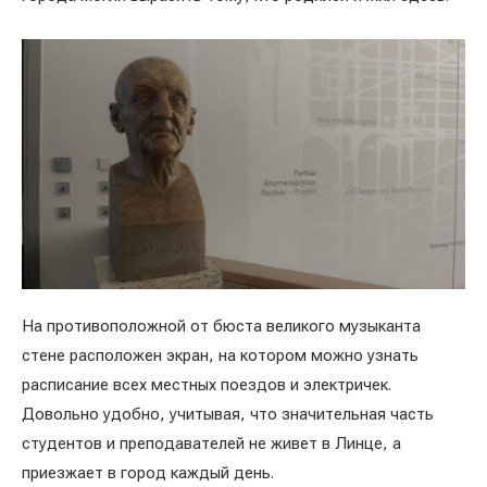
На противоположной от бюста великого музыканта
стене расположен экран, на котором можно узнать
расписание всех местных поездов и электричек.
Довольно удобно, учитывая, что значительная часть
студентов и преподавателей не живет в Линце, а
приезжает в город каждый день.