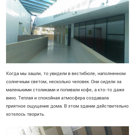
Когда мы зашли, то увидели в вестибюле, наполненном
солнечным светом, несколько человек. Они сидели за
маленькими столиками и попивали кофе, а кто-то даже
вино. Теплая и спокойная атмосфера создавала
приятное ощущение дома. В этом здании действительно
хотелось творить.