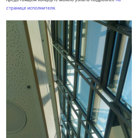
странице исполнителя.