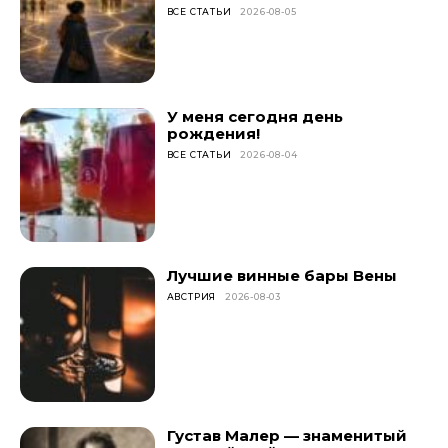
ВСЕ СТАТЬИ
2026-08-05
У меня сегодня день
рождения!
ВСЕ СТАТЬИ
2026-08-04
Лучшие винные бары Вены
АВСТРИЯ
2026-08-03
Густав Малер — знаменитый