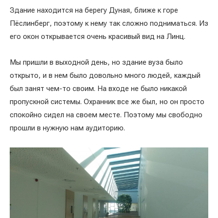
Здание находится на берегу Дуная, ближе к горе
Пёслинберг, поэтому к нему так сложно подниматься. Из
его окон открывается очень красивый вид на Линц.
Мы пришли в выходной день, но здание вуза было
открыто, и в нем было довольно много людей, каждый
был занят чем-то своим. На входе не было никакой
пропускной системы. Охранник все же был, но он просто
спокойно сидел на своем месте. Поэтому мы свободно
прошли в нужную нам аудиторию.