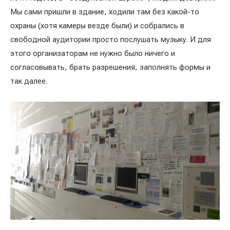
Мы сами пришли в здание, ходили там без какой-то
охраны (хотя камеры везде были) и собрались в
свободной аудитории просто послушать музыку. И для
этого организаторам не нужно было ничего и
согласовывать, брать разрешения, заполнять формы и
так далее.