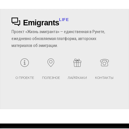
LIFE
Emigrants
Проект «Жизнь эмигранта» — единственная в Рунете,
ежедневно обновляемая платформа, авторских
материалов об эмиграции.
О ПРОЕКТЕ
ПОЛЕЗНОЕ
ЛАЙФХАКИ
КОНТАКТЫ