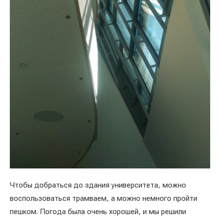
Чтобы добраться до здания университета, можно
воспользоваться трамваем, а можно немного пройти
пешком. Погода была очень хорошей, и мы решили