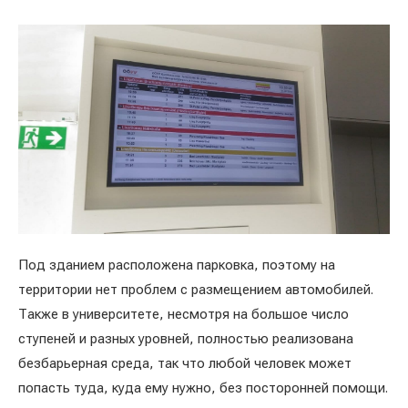
Под зданием расположена парковка, поэтому на
территории нет проблем с размещением автомобилей.
Также в университете, несмотря на большое число
ступеней и разных уровней, полностью реализована
безбарьерная среда, так что любой человек может
попасть туда, куда ему нужно, без посторонней помощи.