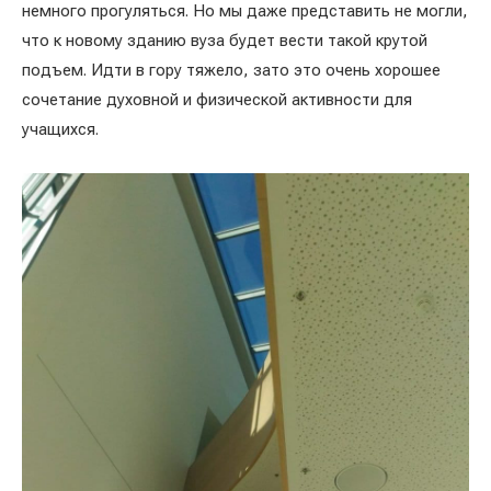
немного прогуляться. Но мы даже представить не могли,
что к новому зданию вуза будет вести такой крутой
подъем. Идти в гору тяжело, зато это очень хорошее
сочетание духовной и физической активности для
учащихся.