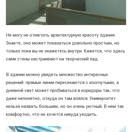
Не могу не отметить архитектурную красоту здания.
Знаете, оно может показаться довольно простым, но
только пока вы не окажетесь внутри. Кажется, что здесь
сами стены настраивают на творческий лад.
В здании можно увидеть множество интересных
решений: прямые линии пересекаются с изогнутыми, а
дневной свет может пробиваться в коридоры так, что
даже непонятно, откуда он там взялся. Университет
нельзя назвать большим, но он очень уютный. В нем так
комфортно, что не хочется никуда уходить.