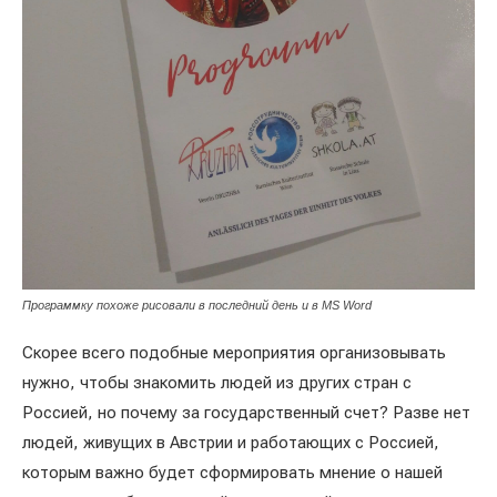
Программку похоже рисовали в последний день и в MS Word
Скорее всего подобные мероприятия организовывать
нужно, чтобы знакомить людей из других стран с
Россией, но почему за государственный счет? Разве нет
людей, живущих в Австрии и работающих с Россией,
которым важно будет сформировать мнение о нашей