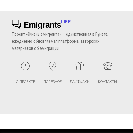
LIFE
Emigrants
Проект «Жизнь эмигранта» — единственная в Рунете,
ежедневно обновляемая платформа, авторских
материалов об эмиграции.
О ПРОЕКТЕ
ПОЛЕЗНОЕ
ЛАЙФХАКИ
КОНТАКТЫ