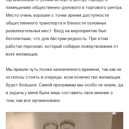
помещениях общественно-делового и торгового центра.
Место очень хорошее с точки зрения доступности
общественного транспорта и близости основных
развлекательных мест. Вход на мероприятие был
бесплатным, что для Австрии редкость. При этом
работал персонал, который собирал пожертвования от
всех желающих.
Мы пришли чуть позже назначенного времени, так как не
хотелось стоять в очереди, если количество желающих
будет большое. Самой программы мы особо не знали, да
и задача у меня была лишь составить свое мнение о
том, как все организовано.