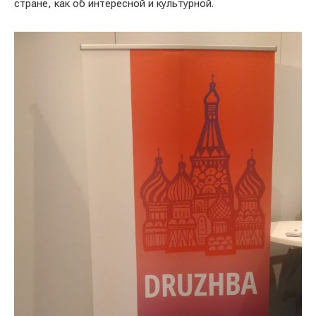
стране, как об интересной и культурной.