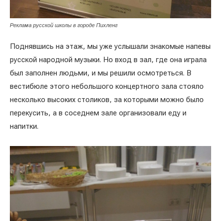
Реклама русской школы в городе Пихленг
Поднявшись на этаж, мы уже услышали знакомые напевы
русской народной музыки. Но вход в зал, где она играла
был заполнен людьми, и мы решили осмотреться. В
вестибюле этого небольшого концертного зала стояло
несколько высоких столиков, за которыми можно было
перекусить, а в соседнем зале организовали еду и
напитки.