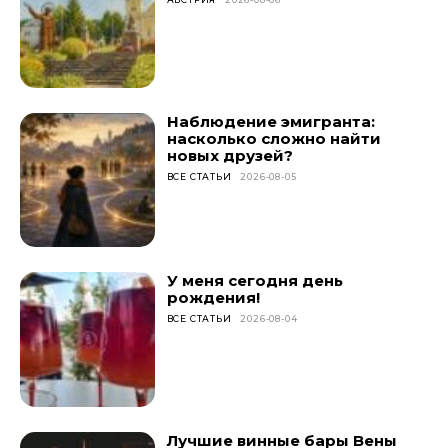
Наблюдение эмигранта:
насколько сложно найти
новых друзей?
ВСЕ СТАТЬИ
2026-08-05
У меня сегодня день
рождения!
ВСЕ СТАТЬИ
2026-08-04
Лучшие винные бары Вены