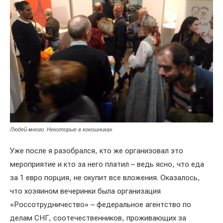
Людей много. Некоторые в кокошниках
Уже после я разобрался, кто же организовал это
мероприятие и кто за него платил – ведь ясно, что еда
за 1 евро порция, не окупит все вложения. Оказалось,
что хозяином вечеринки была организация
«Россотрудничество» – федеральное агентство по
делам СНГ, соотечественников, проживающих за