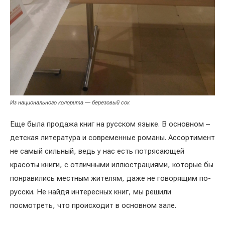
Из национального колорита — березовый сок
Еще была продажа книг на русском языке. В основном –
детская литература и современные романы. Ассортимент
не самый сильный, ведь у нас есть потрясающей
красоты книги, с отличными иллюстрациями, которые бы
понравились местным жителям, даже не говорящим по-
русски. Не найдя интересных книг, мы решили
посмотреть, что происходит в основном зале.