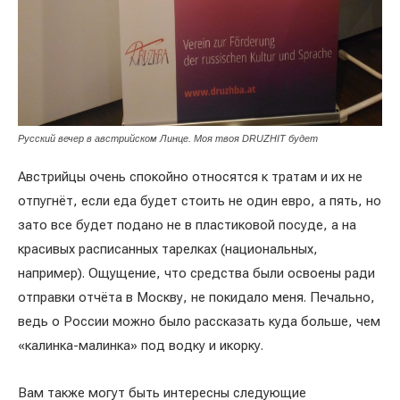
Русский вечер в австрийском Линце. Моя твоя DRUZHIT будет
Австрийцы очень спокойно относятся к тратам и их не
отпугнёт, если еда будет стоить не один евро, а пять, но
зато все будет подано не в пластиковой посуде, а на
красивых расписанных тарелках (национальных,
например). Ощущение, что средства были освоены ради
отправки отчёта в Москву, не покидало меня. Печально,
ведь о России можно было рассказать куда больше, чем
«калинка-малинка» под водку и икорку.
Вам также могут быть интересны следующие