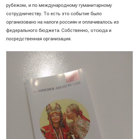
рубежом, и по международному гуманитарному
сотрудничеству. То есть это событие было
организовано на налоги россиян и оплачивалось из
федерального бюджета. Собственно, отсюда и
посредственная организация.