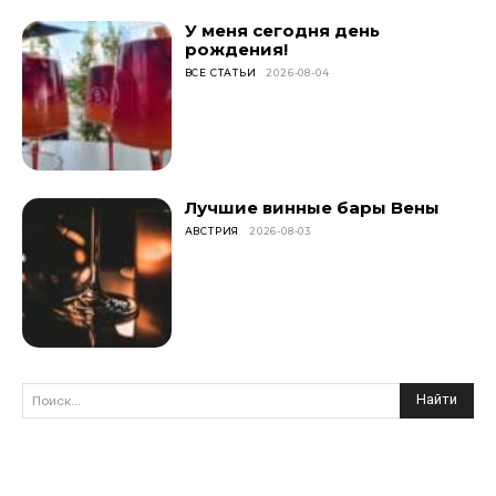
У меня сегодня день
рождения!
ВСЕ СТАТЬИ
2026-08-04
Лучшие винные бары Вены
АВСТРИЯ
2026-08-03
Найти
Поиск...