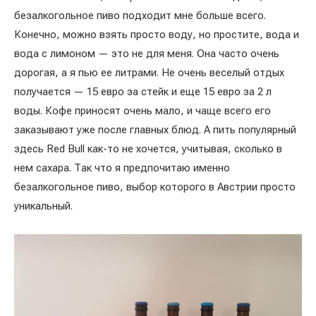
безалкогольное пиво подходит мне больше всего.
Конечно, можно взять просто воду, но простите, вода и
вода с лимоном — это не для меня. Она часто очень
дорогая, а я пью ее литрами. Не очень веселый отдых
получается — 15 евро за стейк и еще 15 евро за 2 л
воды. Кофе приносят очень мало, и чаще всего его
заказывают уже после главных блюд. А пить популярный
здесь Red Bull как-то не хочется, учитывая, сколько в
нем сахара. Так что я предпочитаю именно
безалкогольное пиво, выбор которого в Австрии просто
уникальный.