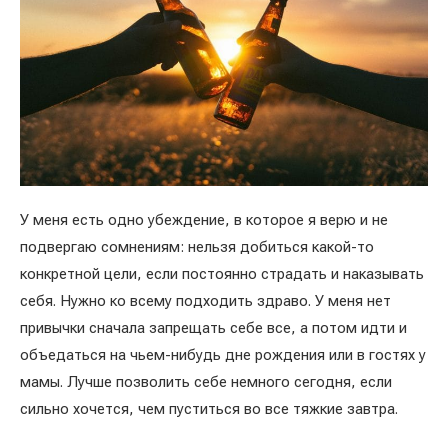
У меня есть одно убеждение, в которое я верю и не
подвергаю сомнениям: нельзя добиться какой-то
конкретной цели, если постоянно страдать и наказывать
себя. Нужно ко всему подходить здраво. У меня нет
привычки сначала запрещать себе все, а потом идти и
объедаться на чьем-нибудь дне рождения или в гостях у
мамы. Лучше позволить себе немного сегодня, если
сильно хочется, чем пуститься во все тяжкие завтра.