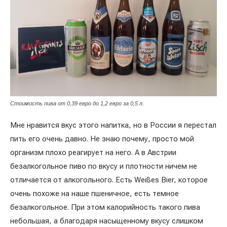
Стоимость пива от 0,39 евро до 1,2 евро за 0,5 л.
Мне нравится вкус этого напитка, но в России я перестал
пить его очень давно. Не знаю почему, просто мой
организм плохо реагирует на него. А в Австрии
безалкогольное пиво по вкусу и плотности ничем не
отличается от алкогольного. Есть Weißes Bier, которое
очень похоже на наше пшеничное, есть темное
безалкогольное. При этом калорийность такого пива
небольшая, а благодаря насыщенному вкусу слишком