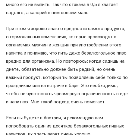
много его не выпить. Так что стакана в 0,5 л хватает
надолго, а калорий в нем совсем мало.
При этом я хорошо знаю о вредности самого продукта,
о гормональных изменениях, которые происходят в
организмах мужчин и женщин при употреблении этого
напитка и понимаю, что пить даже безалкогольное пиво
вредно для организма. Но повторюсь: когда сидишь на
диете, обязательно должен быть редкий, но очень
важный продукт, который ты позволяешь себе только по
праздникам или на встрече в баре. Это необходимо,
чтобы не чувствовать чрезмерную ограниченность в еде
и напитках. Мне такой подход очень помогает.
Если вы будете в Австрии, я рекомендую вам
попробовать один из десятков безалкогольных пивных
напитков, их здесь варят очень хорошо.