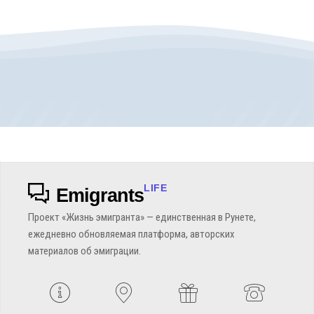
LIFE
Emigrants
Проект «Жизнь эмигранта» — единственная в Рунете,
ежедневно обновляемая платформа, авторских
материалов об эмиграции.