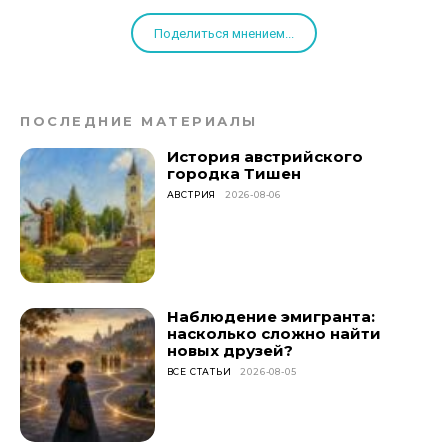
Поделиться мнением...
ПОСЛЕДНИЕ МАТЕРИАЛЫ
История австрийского
городка Тишен
АВСТРИЯ
2026-08-06
Наблюдение эмигранта:
насколько сложно найти
новых друзей?
ВСЕ СТАТЬИ
2026-08-05