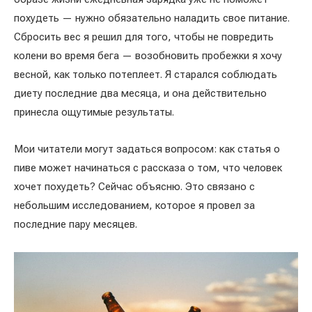
похудеть — нужно обязательно наладить свое питание.
Сбросить вес я решил для того, чтобы не повредить
колени во время бега — возобновить пробежки я хочу
весной, как только потеплеет. Я старался соблюдать
диету последние два месяца, и она действительно
принесла ощутимые результаты.
Мои читатели могут задаться вопросом: как статья о
пиве может начинаться с рассказа о том, что человек
хочет похудеть? Сейчас объясню. Это связано с
небольшим исследованием, которое я провел за
последние пару месяцев.