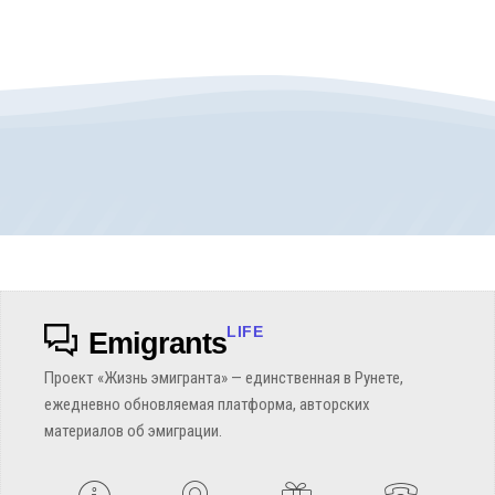
LIFE
Emigrants
Проект «Жизнь эмигранта» — единственная в Рунете,
ежедневно обновляемая платформа, авторских
материалов об эмиграции.