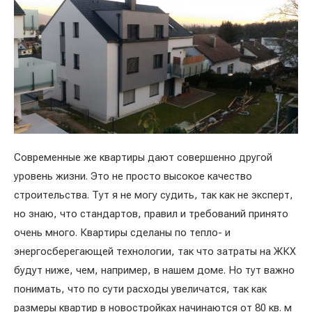
Современные же квартиры дают совершенно другой
уровень жизни. Это не просто высокое качество
строительства. Тут я не могу судить, так как не эксперт,
но знаю, что стандартов, правил и требований принято
очень много. Квартиры сделаны по тепло- и
энергосберегающей технологии, так что затраты на ЖКХ
будут ниже, чем, например, в нашем доме. Но тут важно
понимать, что по сути расходы увеличатся, так как
размеры квартир в новостройках начинаются от 80 кв. м