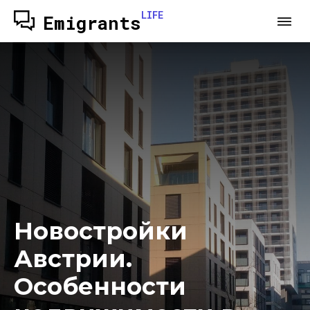
LIFE
Emigrants
Новостройки
Австрии.
Особенности