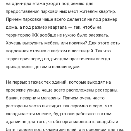
на один-два этажа уходят под землю для
предоставления парковочных мест жителям квартир.
Причем парковка чаще всего делается не под размер
дома, а под размер квартала — так, чтобы на
территорию ЖК вообще не нужно было заезжать.
Хочешь выгрузить мебель или покупки? Для этого есть
подземная стоянка с лифтом и лестницей. Так что
территория перед подъездом практически всегда
принадлежит детям и велосипедам.
На первых этажах тех зданий, которые выходят на
проезжие улицы, чаще всего расположены рестораны,
банки, пекарни и магазины. Причем очень часто
рестораны часто выглядят так скромно и серо, что
складывается мнение, будто они работают в этом
здании не для того, чтобы организовывать свадьбы и
бить тарелки под окнами жителей, а в основном для тех,