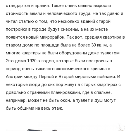
стандартов и правил. Также очень сильно выросли
стоимость земли и человеческого труда. Не так давно я
читал статью о том, что несколько зданий старой
постройки в городе будут снесены, а на их месте
появится новый микрорайон. Так вот, средняя квартира в
старом доме по площади была не более 30 кв. м, а
многие квартиры не были оборудованы даже туалетом.
Это дома 1930-х годов, которые были построены в
период очень тяжелого экономического кризиса в
Австрии между Первой и Второй мировыми войнами. И
некоторые люди до сих пор живут в старых квартирах с
довольно странными планировками, где в спальне,
например, может не быть окон, а туалет и душ могут
быть общими на весь этаж.