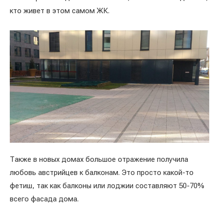
кто живет в этом самом ЖК.
Также в новых домах большое отражение получила
любовь австрийцев к балконам. Это просто какой-то
фетиш, так как балконы или лоджии составляют 50-70%
всего фасада дома.