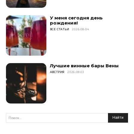
У меня сегодня день
рождения!
ВСЕ СТАТЬИ
2026-08-04
Лучшие винные бары Вены
АВСТРИЯ
2026-08-03
Найти
Поиск...