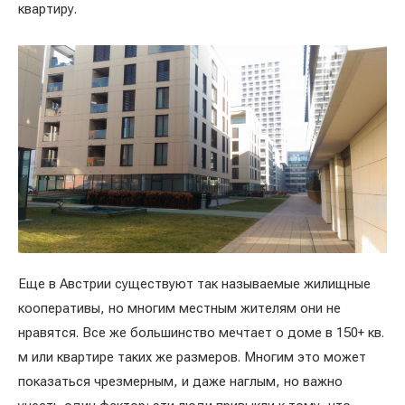
квартиру.
Еще в Австрии существуют так называемые жилищные
кооперативы, но многим местным жителям они не
нравятся. Все же большинство мечтает о доме в 150+ кв.
м или квартире таких же размеров. Многим это может
показаться чрезмерным, и даже наглым, но важно