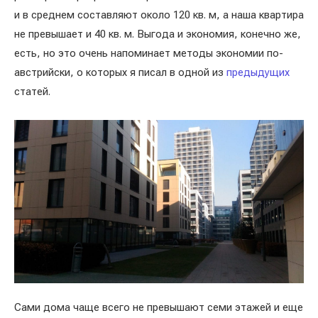
и в среднем составляют около 120 кв. м, а наша квартира
не превышает и 40 кв. м. Выгода и экономия, конечно же,
есть, но это очень напоминает методы экономии по-
австрийски, о которых я писал в одной из
предыдущих
статей.
Сами дома чаще всего не превышают семи этажей и еще