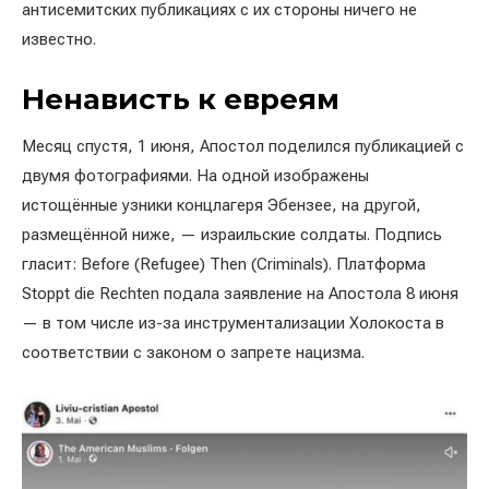
антисемитских публикациях с их стороны ничего не
известно.
Ненависть к евреям
Месяц спустя, 1 июня, Апостол поделился публикацией с
двумя фотографиями. На одной изображены
истощённые узники концлагеря Эбензее, на другой,
размещённой ниже, — израильские солдаты. Подпись
гласит: Before (Refugee) Then (Criminals). Платформа
Stoppt die Rechten подала заявление на Апостола 8 июня
— в том числе из-за инструментализации Холокоста в
соответствии с законом о запрете нацизма.