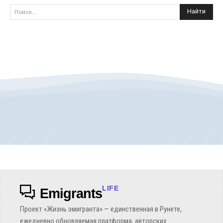
Найти
Поиск...
LIFE
Emigrants
Проект «Жизнь эмигранта» — единственная в Рунете,
ежедневно обновляемая платформа, авторских