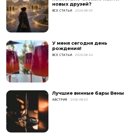
новых друзей?
ВСЕ СТАТЬИ
2026-08-05
У меня сегодня день
рождения!
ВСЕ СТАТЬИ
2026-08-04
Лучшие винные бары Вены
АВСТРИЯ
2026-08-03