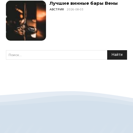
Лучшие винные бары Вены
АВСТРИЯ
2026-08-03
Найти
Поиск...