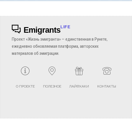
LIFE
Emigrants
Проект «Жизнь эмигранта» — единственная в Рунете,
ежедневно обновляемая платформа, авторских
материалов об эмиграции.
О ПРОЕКТЕ
ПОЛЕЗНОЕ
ЛАЙФХАКИ
КОНТАКТЫ