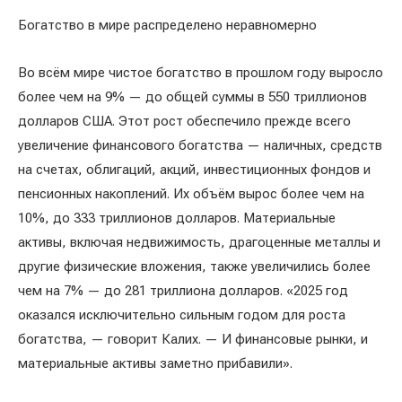
Богатство в мире распределено неравномерно
Во всём мире чистое богатство в прошлом году выросло
более чем на 9% — до общей суммы в 550 триллионов
долларов США. Этот рост обеспечило прежде всего
увеличение финансового богатства — наличных, средств
на счетах, облигаций, акций, инвестиционных фондов и
пенсионных накоплений. Их объём вырос более чем на
10%, до 333 триллионов долларов. Материальные
активы, включая недвижимость, драгоценные металлы и
другие физические вложения, также увеличились более
чем на 7% — до 281 триллиона долларов. «2025 год
оказался исключительно сильным годом для роста
богатства, — говорит Калих. — И финансовые рынки, и
материальные активы заметно прибавили».