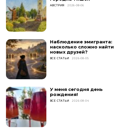
АВСТРИЯ
2026-08-06
Наблюдение эмигранта:
насколько сложно найти
новых друзей?
ВСЕ СТАТЬИ
2026-08-05
У меня сегодня день
рождения!
ВСЕ СТАТЬИ
2026-08-04