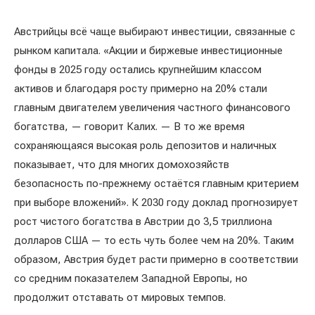
Австрийцы всё чаще выбирают инвестиции, связанные с
рынком капитала. «Акции и биржевые инвестиционные
фонды в 2025 году остались крупнейшим классом
активов и благодаря росту примерно на 20% стали
главным двигателем увеличения частного финансового
богатства, — говорит Калих. — В то же время
сохраняющаяся высокая роль депозитов и наличных
показывает, что для многих домохозяйств
безопасность по-прежнему остаётся главным критерием
при выборе вложений». К 2030 году доклад прогнозирует
рост чистого богатства в Австрии до 3,5 триллиона
долларов США — то есть чуть более чем на 20%. Таким
образом, Австрия будет расти примерно в соответствии
со средним показателем Западной Европы, но
продолжит отставать от мировых темпов.