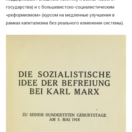
государства) и с большевистско-социалистическим
«реформизмом» (курсом на медленные улучшения в
рамках капитализма без реального изменения системы).