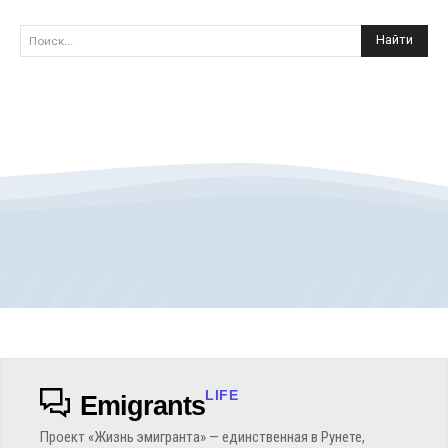
Найти
Поиск...
LIFE
Emigrants
Проект «Жизнь эмигранта» — единственная в Рунете,