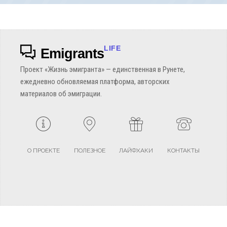
LIFE
Emigrants
Проект «Жизнь эмигранта» — единственная в Рунете,
ежедневно обновляемая платформа, авторских
материалов об эмиграции.
О ПРОЕКТЕ
ПОЛЕЗНОЕ
ЛАЙФХАКИ
КОНТАКТЫ