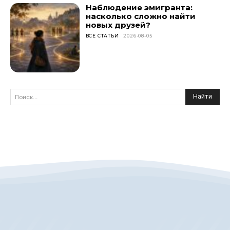
Наблюдение эмигранта:
насколько сложно найти
новых друзей?
ВСЕ СТАТЬИ
2026-08-05
Найти
Поиск...