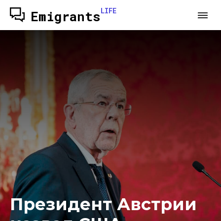
LIFE
Emigrants
Президент Австрии