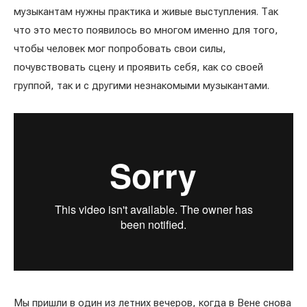
музыкантам нужны практика и живые выступления. Так
что это место появилось во многом именно для того,
чтобы человек мог попробовать свои силы,
почувствовать сцену и проявить себя, как со своей
группой, так и с другими незнакомыми музыкантами.
Мы пришли в один из летних вечеров, когда в Вене снова