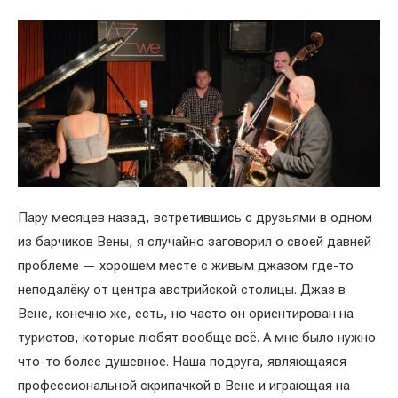
Пару месяцев назад, встретившись с друзьями в одном
из барчиков Вены, я случайно заговорил о своей давней
проблеме — хорошем месте с живым джазом где-то
неподалёку от центра австрийской столицы. Джаз в
Вене, конечно же, есть, но часто он ориентирован на
туристов, которые любят вообще всё. А мне было нужно
что-то более душевное. Наша подруга, являющаяся
профессиональной скрипачкой в Вене и играющая на