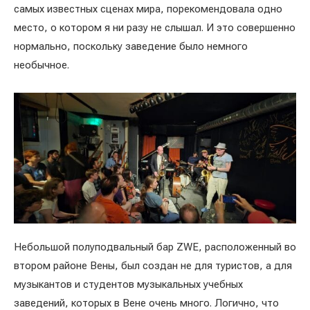
самых известных сценах мира, порекомендовала одно
место, о котором я ни разу не слышал. И это совершенно
нормально, поскольку заведение было немного
необычное.
Небольшой полуподвальный бар ZWE, расположенный во
втором районе Вены, был создан не для туристов, а для
музыкантов и студентов музыкальных учебных
заведений, которых в Вене очень много. Логично, что