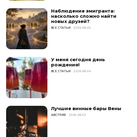
Наблюдение эмигранта:
насколько сложно найти
новых друзей?
ВСЕ СТАТЬИ
2026-08-05
У меня сегодня день
рождения!
ВСЕ СТАТЬИ
2026-08-04
Лучшие винные бары Вены
АВСТРИЯ
2026-08-03