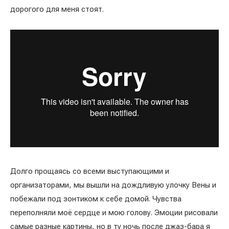
дорогого для меня стоят.
Долго прощаясь со всеми выступающими и
организаторами, мы вышли на дождливую улочку Вены и
побежали под зонтиком к себе домой. Чувства
переполняли моё сердце и мою голову. Эмоции рисовали
самые разные картины, но в ту ночь после джаз-бара я