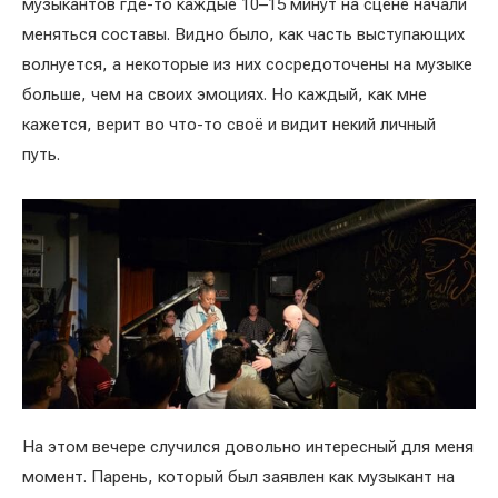
музыкантов где-то каждые 10–15 минут на сцене начали
меняться составы. Видно было, как часть выступающих
волнуется, а некоторые из них сосредоточены на музыке
больше, чем на своих эмоциях. Но каждый, как мне
кажется, верит во что-то своё и видит некий личный
путь.
На этом вечере случился довольно интересный для меня
момент. Парень, который был заявлен как музыкант на