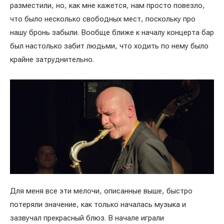
разместили, но, как мне кажется, нам просто повезло,
что было несколько свободных мест, поскольку про
нашу бронь забыли. Вообще ближе к началу концерта бар
был настолько забит людьми, что ходить по нему было
крайне затруднительно.
Для меня все эти мелочи, описанные выше, быстро
потеряли значение, как только началась музыка и
зазвучал прекрасный блюз. В начале играли