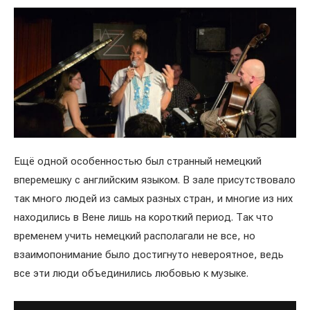
Ещё одной особенностью был странный немецкий
вперемешку с английским языком. В зале присутствовало
так много людей из самых разных стран, и многие из них
находились в Вене лишь на короткий период. Так что
временем учить немецкий располагали не все, но
взаимопонимание было достигнуто невероятное, ведь
все эти люди объединились любовью к музыке.