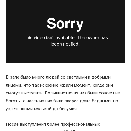
В зале было много людей со светлыми и добрыми
лицами, что так искренне ждали момент, когда они
смогут выступить. Большинство из них были совсем не
богаты, а часть из них были скорее даже бедными, но
увлечёнными музыкой до безумия.
После выступления более профессиональных