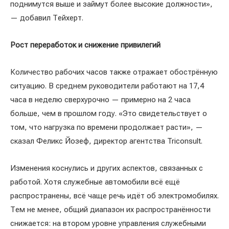
поднимутся выше и займут более высокие должности»,
— добавил Тейхерт.
Рост переработок и снижение привилегий
Количество рабочих часов также отражает обострённую
ситуацию. В среднем руководители работают на 17,4
часа в неделю сверхурочно — примерно на 2 часа
больше, чем в прошлом году. «Это свидетельствует о
том, что нагрузка по времени продолжает расти», —
сказал Феликс Йозеф, директор агентства Triconsult.
Изменения коснулись и других аспектов, связанных с
работой. Хотя служебные автомобили всё ещё
распространены, всё чаще речь идёт об электромобилях.
Тем не менее, общий диапазон их распространённости
снижается: на втором уровне управления служебными