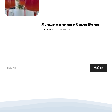
Лучшие винные бары Вены
АВСТРИЯ
2026-08-03
Найти
Поиск...