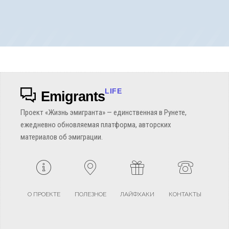
LIFE
Emigrants
Проект «Жизнь эмигранта» — единственная в Рунете,
ежедневно обновляемая платформа, авторских
материалов об эмиграции.
О ПРОЕКТЕ
ПОЛЕЗНОЕ
ЛАЙФХАКИ
КОНТАКТЫ