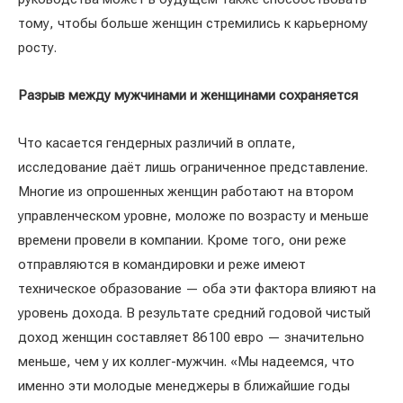
тому, чтобы больше женщин стремились к карьерному
росту.
Разрыв между мужчинами и женщинами сохраняется
Что касается гендерных различий в оплате,
исследование даёт лишь ограниченное представление.
Многие из опрошенных женщин работают на втором
управленческом уровне, моложе по возрасту и меньше
времени провели в компании. Кроме того, они реже
отправляются в командировки и реже имеют
техническое образование — оба эти фактора влияют на
уровень дохода. В результате средний годовой чистый
доход женщин составляет 86 100 евро — значительно
меньше, чем у их коллег-мужчин. «Мы надеемся, что
именно эти молодые менеджеры в ближайшие годы