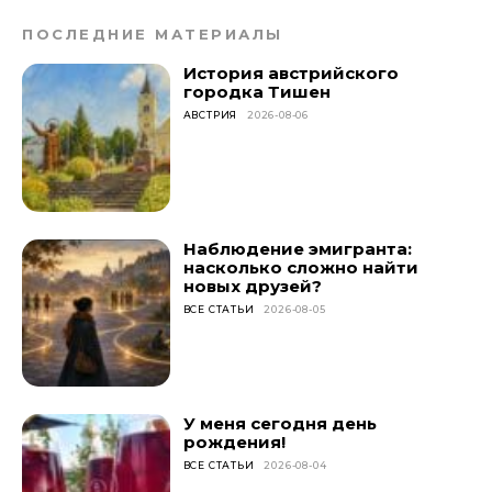
ПОСЛЕДНИЕ МАТЕРИАЛЫ
История австрийского
городка Тишен
АВСТРИЯ
2026-08-06
Наблюдение эмигранта:
насколько сложно найти
новых друзей?
ВСЕ СТАТЬИ
2026-08-05
У меня сегодня день
рождения!
ВСЕ СТАТЬИ
2026-08-04