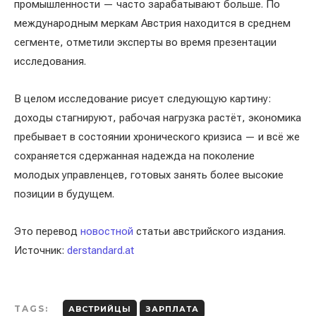
промышленности — часто зарабатывают больше. По
международным меркам Австрия находится в среднем
сегменте, отметили эксперты во время презентации
исследования.
В целом исследование рисует следующую картину:
доходы стагнируют, рабочая нагрузка растёт, экономика
пребывает в состоянии хронического кризиса — и всё же
сохраняется сдержанная надежда на поколение
молодых управленцев, готовых занять более высокие
позиции в будущем.
Это перевод
новостной
статьи австрийского издания.
Источник:
derstandard.at
TAGS:
АВСТРИЙЦЫ
ЗАРПЛАТА