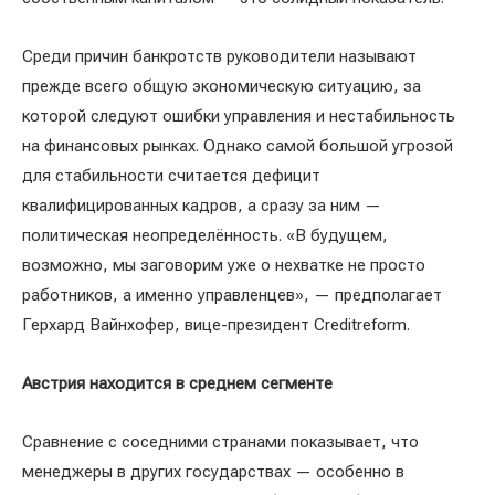
Среди причин банкротств руководители называют
прежде всего общую экономическую ситуацию, за
которой следуют ошибки управления и нестабильность
на финансовых рынках. Однако самой большой угрозой
для стабильности считается дефицит
квалифицированных кадров, а сразу за ним —
политическая неопределённость. «В будущем,
возможно, мы заговорим уже о нехватке не просто
работников, а именно управленцев», — предполагает
Герхард Вайнхофер, вице-президент Creditreform.
Австрия находится в среднем сегменте
Сравнение с соседними странами показывает, что
менеджеры в других государствах — особенно в