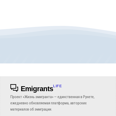
LIFE
Emigrants
Проект «Жизнь эмигранта» — единственная в Рунете,
ежедневно обновляемая платформа, авторских
материалов об эмиграции.