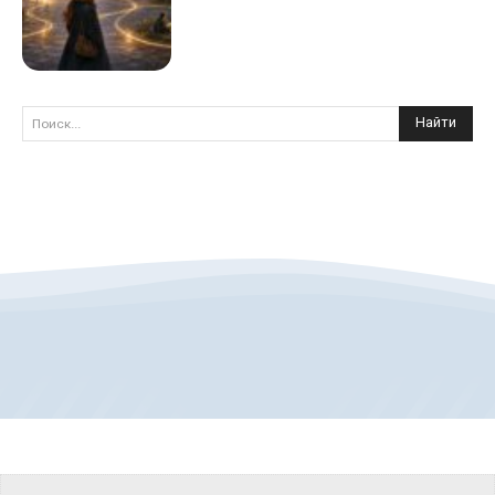
Найти
Поиск...