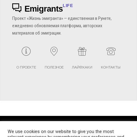
LIFE
Emigrants
Проект «Жизнь эмигранта» — единственная в Рунете,
ежедневно обновляемая платформа, авторских
материалов об эмиграции.
О ПРОЕКТЕ
ПОЛЕЗНОЕ
ЛАЙФХАКИ
КОНТАКТЫ
TERMS AND CONDITIONS
PRIVACY POLICY
SITEMAP
We use cookies on our website to give you the most