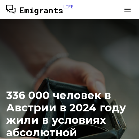
LIFE
Emigrants
336 000 человек в
Австрии в 2024 году
жили в условиях
абсолютной