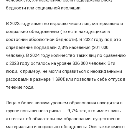
человек (16,9% населения) были подвержены риску
бедности или социальной изоляции.
В 2023 году заметно выросло число лиц, материально и
социально обездоленных (то есть находящихся в
состоянии абсолютной бедности). В 2022 году под это
определение подпадали 2,3% населения (201 000
человек). В 2024 году количество таких лиц по сравнению
с 2023 году осталось на уровне 336 000 человек. Эти
люди, к примеру, не могли справиться с неожиданными
расходами в размере 1 390€ или позволить себе отпуск в
течение года.
Лица с более низким уровнем образования находятся в
группе повышенного риска — 9,7% тех, кто имеет лишь
аттестат об обязательном образовании, существенно
материально и социально обездолены. Они также имеют