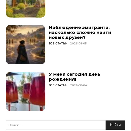
Наблюдение эмигранта:
насколько сложно найти
новых друзей?
ВСЕ СТАТЬИ
2026-08-05
У меня сегодня день
рождения!
ВСЕ СТАТЬИ
2026-08-04
Найти
Поиск...