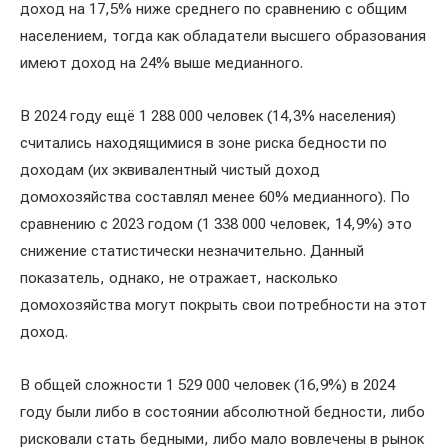
доход на 17,5% ниже среднего по сравнению с общим
населением, тогда как обладатели высшего образования
имеют доход на 24% выше медианного.
В 2024 году ещё 1 288 000 человек (14,3% населения)
считались находящимися в зоне риска бедности по
доходам (их эквивалентный чистый доход
домохозяйства составлял менее 60% медианного). По
сравнению с 2023 годом (1 338 000 человек, 14,9%) это
снижение статистически незначительно. Данный
показатель, однако, не отражает, насколько
домохозяйства могут покрыть свои потребности на этот
доход.
В общей сложности 1 529 000 человек (16,9%) в 2024
году были либо в состоянии абсолютной бедности, либо
рисковали стать бедными, либо мало вовлечены в рынок