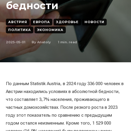
бедности
АВСТРИЯ
ЕВРОПА
ЗДОРОВЬЕ
НОВОСТИ
ПОЛИТИКА
ЭКОНОМИКА
2025-05-01
1
min. read
By
Anatoly
По данным Statistik Austria, в 2024 году 336 000 человек в
Австрии находились условиях в абсолютной бедности,
что составляет 3,7% населения, проживающего в
частных домохозяйствах. После резкого роста в 2023
году этот показатель по сравнению с предыдущим
годом остался неизменным. Кроме того, 1 529 000