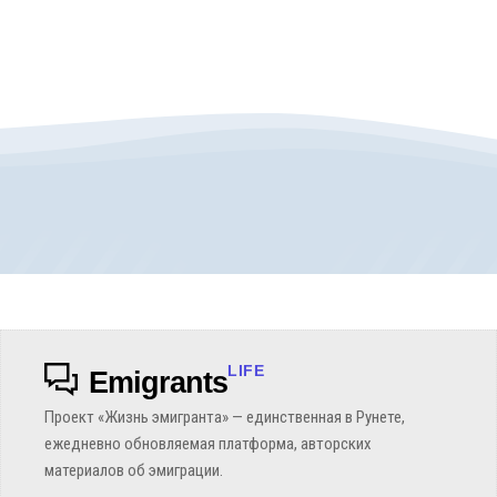
LIFE
Emigrants
Проект «Жизнь эмигранта» — единственная в Рунете,
ежедневно обновляемая платформа, авторских
материалов об эмиграции.