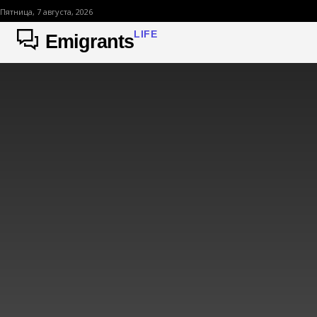
Пятница, 7 августа, 2026
LIFE
Emigrants