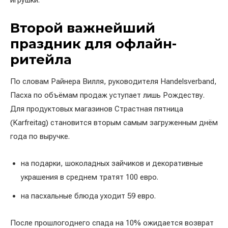
игрушки.
Второй важнейший
праздник для офлайн-
ритейла
По словам Райнера Вилля, руководителя Handelsverband,
Пасха по объёмам продаж уступает лишь Рождеству.
Для продуктовых магазинов Страстная пятница
(Karfreitag) становится вторым самым загруженным днём
года по выручке.
на подарки, шоколадных зайчиков и декоративные
украшения в среднем тратят 100 евро.
на пасхальные блюда уходит 59 евро.
После прошлогоднего спада на 10% ожидается возврат