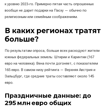
к уровню 2023-го. Примерно пятая часть опрошенных
вообще не дарит подарки на Пасху — обычно по
религиозным или семейным соображениям.
В каких регионах тратят
больше?
По результатам опроса, больше всех расходуют жители
южных федеральных земель: Штирии и Каринтии (167
евро на человека). Вена почти догоняет, с показателем
165 евро. В самом низу рейтинга — Верхняя Австрия и
Зальцбург, где средние траты составляют около 145
евро.
Праздничные данные: до
295 млн евро общих