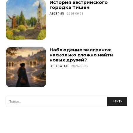
История австрийского
городка Тишен
АВСТРИЯ
2026-08-06
Наблюдение эмигранта:
насколько сложно найти
новых друзей?
ВСЕ СТАТЬИ
2026-08-05
Найти
Поиск...