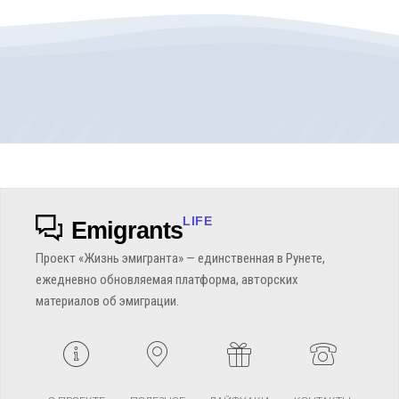
LIFE
Emigrants
Проект «Жизнь эмигранта» — единственная в Рунете,
ежедневно обновляемая платформа, авторских
материалов об эмиграции.