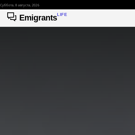
Суббота, 8 августа, 2026
LIFE
Emigrants