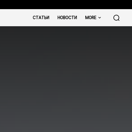
СТАТЬИ
НОВОСТИ
MORE