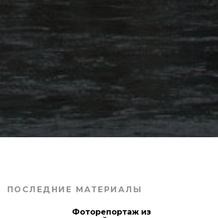
ПОСЛЕДНИЕ МАТЕРИАЛЫ
Фоторепортаж из